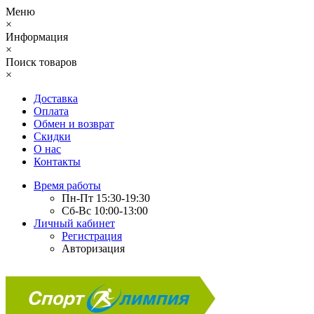
Меню
×
Информация
×
Поиск товаров
×
Доставка
Оплата
Обмен и возврат
Скидки
О нас
Контакты
Время работы
Пн-Пт 15:30-19:30
Сб-Вс 10:00-13:00
Личный кабинет
Регистрация
Авторизация