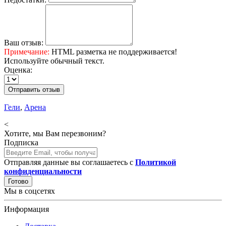
Ваш отзыв:
Примечание:
HTML разметка не поддерживается!
Используйте обычный текст.
Оценка:
Отправить отзыв
Гели
,
Арена
<
Хотите, мы Вам перезвоним?
Подписка
Отправляя данные вы соглашаетесь с
Политикой
конфиденциальности
Готово
Мы в соцсетях
Информация