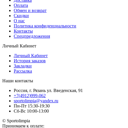
Доставка
Оплата
Обмен и возврат
Скидки
О нас
Политика конфиденциальности
Контакты
Спецпредложения
Личный Кабинет
Личный Кабинет
История заказов
Закладки
Рассылка
Наши контакты
Россия, г. Рязань ул. Введенская, 91
+7(4912)999-062
sportolimpia@yandex.ru
Пн-Пт 15:30-19:30
Сб-Вс 10:00-13:00
© Sportolimpia
Принимаем к оплате: