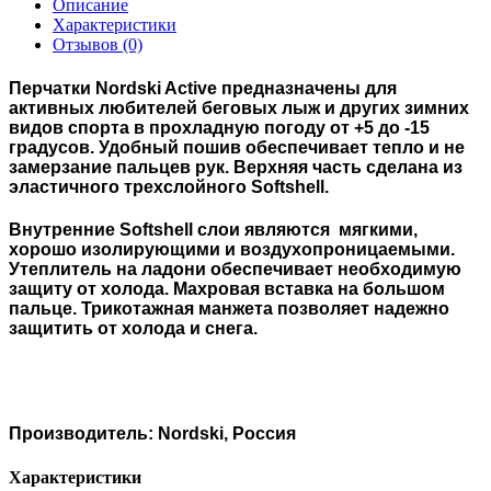
Описание
Характеристики
Отзывов (0)
Перчатки Nordski Active предназначены для
активных любителей беговых лыж и других зимних
видов спорта в прохладную погоду от +5 до -15
градусов. Удобный пошив обеспечивает тепло и не
замерзание пальцев рук. Верхняя часть сделана из
эластичного трехслойного Softshell.
Внутренние Softshell слои являются мягкими,
хорошо изолирующими и воздухопроницаемыми.
Утеплитель на ладони обеспечивает необходимую
защиту от холода. Махровая вставка на большом
пальце. Трикотажная манжета позволяет надежно
защитить от холода и снега.
Производитель: Nordski, Россия
Характеристики