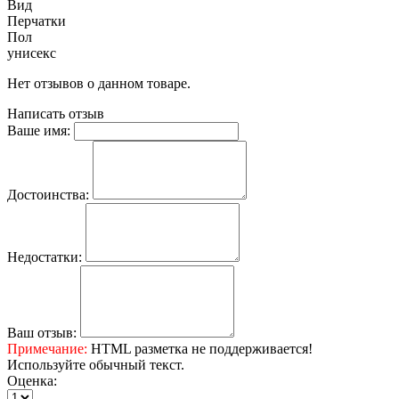
Вид
Перчатки
Пол
унисекс
Нет отзывов о данном товаре.
Написать отзыв
Ваше имя:
Достоинства:
Недостатки:
Ваш отзыв:
Примечание:
HTML разметка не поддерживается!
Используйте обычный текст.
Оценка: