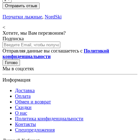
Отправить отзыв
Перчатки лыжные
,
NordSki
<
Хотите, мы Вам перезвоним?
Подписка
Отправляя данные вы соглашаетесь с
Политикой
конфиденциальности
Готово
Мы в соцсетях
Информация
Доставка
Оплата
Обмен и возврат
Скидки
О нас
Политика конфиденциальности
Контакты
Спецпредложения