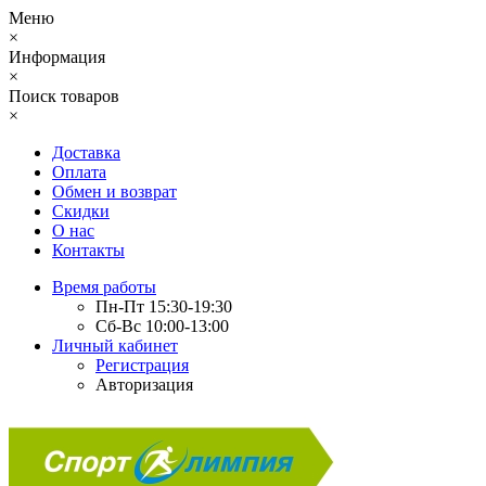
Меню
×
Информация
×
Поиск товаров
×
Доставка
Оплата
Обмен и возврат
Скидки
О нас
Контакты
Время работы
Пн-Пт 15:30-19:30
Сб-Вс 10:00-13:00
Личный кабинет
Регистрация
Авторизация