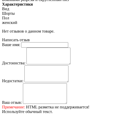
Характеристики
Вид
Шорты
Пол
женский
Нет отзывов о данном товаре.
Написать отзыв
Ваше имя:
Достоинства:
Недостатки:
Ваш отзыв:
Примечание:
HTML разметка не поддерживается!
Используйте обычный текст.