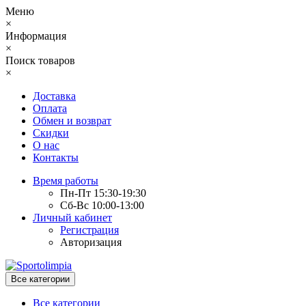
Меню
×
Информация
×
Поиск товаров
×
Доставка
Оплата
Обмен и возврат
Скидки
О нас
Контакты
Время работы
Пн-Пт 15:30-19:30
Сб-Вс 10:00-13:00
Личный кабинет
Регистрация
Авторизация
Все категории
Все категории