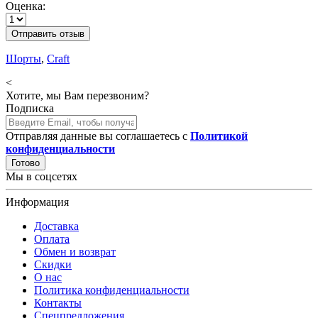
Оценка:
Отправить отзыв
Шорты
,
Craft
<
Хотите, мы Вам перезвоним?
Подписка
Отправляя данные вы соглашаетесь с
Политикой
конфиденциальности
Готово
Мы в соцсетях
Информация
Доставка
Оплата
Обмен и возврат
Скидки
О нас
Политика конфиденциальности
Контакты
Спецпредложения