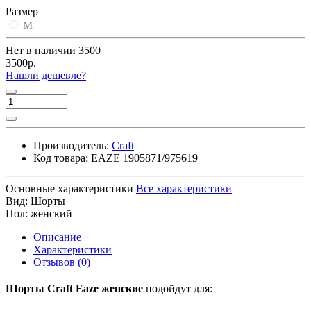
Размер
M
Нет в наличии
3500
3500р.
Нашли дешевле?
Производитель:
Craft
Код товара:
EAZE 1905871/975619
Основные характеристики
Все характеристики
Вид:
Шорты
Пол:
женский
Описание
Характеристики
Отзывов (0)
Шорты Craft Eaze женские
подойдут для: