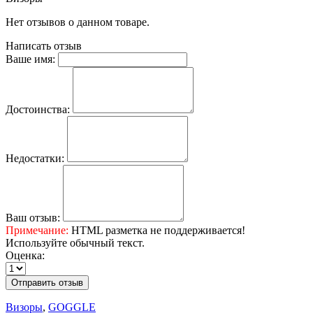
Нет отзывов о данном товаре.
Написать отзыв
Ваше имя:
Достоинства:
Недостатки:
Ваш отзыв:
Примечание:
HTML разметка не поддерживается!
Используйте обычный текст.
Оценка:
Отправить отзыв
Визоры
,
GOGGLE