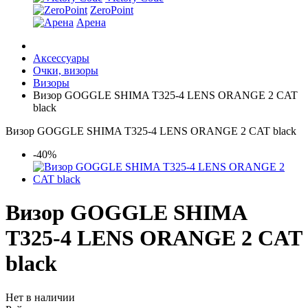
ZeroPoint
Арена
Аксессуары
Очки, визоры
Визоры
Визор GOGGLE SHIMA T325-4 LENS ORANGE 2 CAT
black
Визор GOGGLE SHIMA T325-4 LENS ORANGE 2 CAT black
-40%
Визор GOGGLE SHIMA
T325-4 LENS ORANGE 2 CAT
black
Нет в наличии