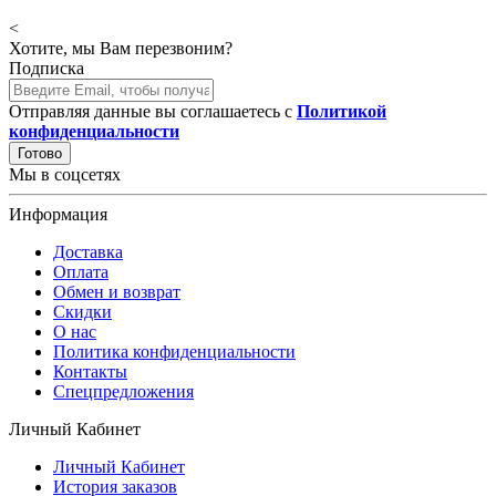
<
Хотите, мы Вам перезвоним?
Подписка
Отправляя данные вы соглашаетесь с
Политикой
конфиденциальности
Готово
Мы в соцсетях
Информация
Доставка
Оплата
Обмен и возврат
Скидки
О нас
Политика конфиденциальности
Контакты
Спецпредложения
Личный Кабинет
Личный Кабинет
История заказов