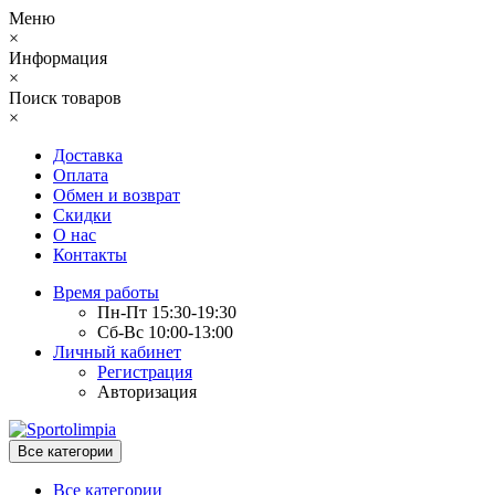
Меню
×
Информация
×
Поиск товаров
×
Доставка
Оплата
Обмен и возврат
Скидки
О нас
Контакты
Время работы
Пн-Пт 15:30-19:30
Сб-Вс 10:00-13:00
Личный кабинет
Регистрация
Авторизация
Все категории
Все категории