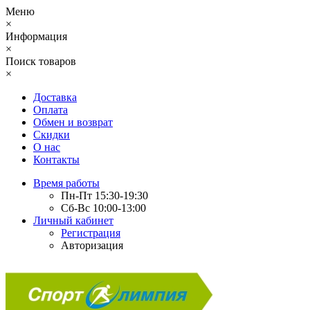
Меню
×
Информация
×
Поиск товаров
×
Доставка
Оплата
Обмен и возврат
Скидки
О нас
Контакты
Время работы
Пн-Пт 15:30-19:30
Сб-Вс 10:00-13:00
Личный кабинет
Регистрация
Авторизация