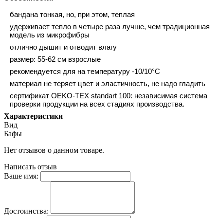
бандана тонкая, но, при этом, теплая
удерживает тепло в четыре раза лучше, чем традиционная
модель из микрофибры
отлично дышит и отводит влагу
размер: 55-62 см взрослые
рекомендуется для на температуру -10/10°C
материал не теряет цвет и эластичность, не надо гладить
сертификат OEKO-TEX standart 100: независимая система
проверки продукции на всех стадиях производства.
Характеристики
Вид
Бафы
Нет отзывов о данном товаре.
Написать отзыв
Ваше имя:
Достоинства: