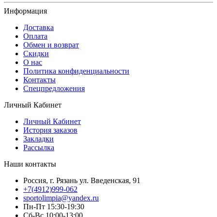
Информация
Доставка
Оплата
Обмен и возврат
Скидки
О нас
Политика конфиденциальности
Контакты
Спецпредложения
Личный Кабинет
Личный Кабинет
История заказов
Закладки
Рассылка
Наши контакты
Россия, г. Рязань ул. Введенская, 91
+7(4912)999-062
sportolimpia@yandex.ru
Пн-Пт 15:30-19:30
Сб-Вс 10:00-13:00