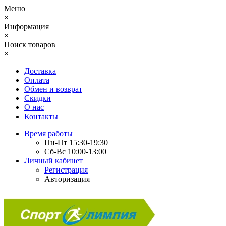
Меню
×
Информация
×
Поиск товаров
×
Доставка
Оплата
Обмен и возврат
Скидки
О нас
Контакты
Время работы
Пн-Пт 15:30-19:30
Сб-Вс 10:00-13:00
Личный кабинет
Регистрация
Авторизация