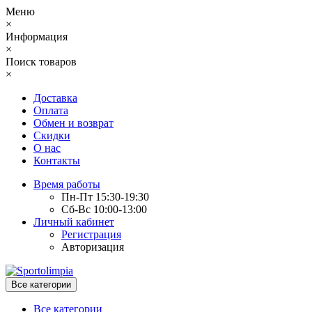
Меню
×
Информация
×
Поиск товаров
×
Доставка
Оплата
Обмен и возврат
Скидки
О нас
Контакты
Время работы
Пн-Пт 15:30-19:30
Сб-Вс 10:00-13:00
Личный кабинет
Регистрация
Авторизация
Все категории
Все категории