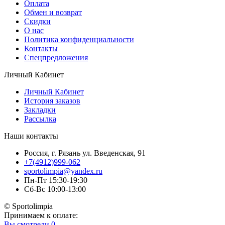
Оплата
Обмен и возврат
Скидки
О нас
Политика конфиденциальности
Контакты
Спецпредложения
Личный Кабинет
Личный Кабинет
История заказов
Закладки
Рассылка
Наши контакты
Россия, г. Рязань ул. Введенская, 91
+7(4912)999-062
sportolimpia@yandex.ru
Пн-Пт 15:30-19:30
Сб-Вс 10:00-13:00
© Sportolimpia
Принимаем к оплате:
Вы смотрели
0