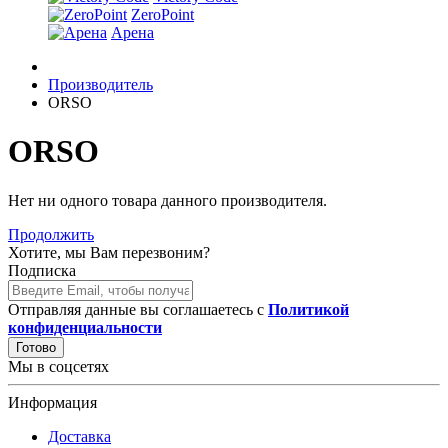
ZeroPoint
Арена
Производитель
ORSO
ORSO
Нет ни одного товара данного производителя.
Продолжить
Хотите, мы Вам перезвоним?
Подписка
Отправляя данные вы соглашаетесь с
Политикой
конфиденциальности
Готово
Мы в соцсетях
Информация
Доставка