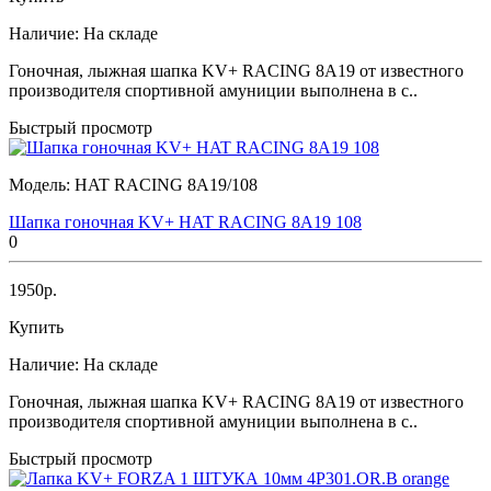
Наличие:
На складе
Гоночная, лыжная шапка KV+ RACING 8A19 от известного
производителя спортивной амуниции выполнена в с..
Быстрый просмотр
Модель:
HAT RACING 8A19/108
Шапка гоночная KV+ HAT RACING 8A19 108
0
1950р.
Купить
Наличие:
На складе
Гоночная, лыжная шапка KV+ RACING 8A19 от известного
производителя спортивной амуниции выполнена в с..
Быстрый просмотр