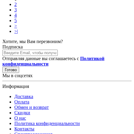
2
3
4
5
>
>|
Хотите, мы Вам перезвоним?
Подписка
Отправляя данные вы соглашаетесь с
Политикой
конфиденциальности
Готово
Мы в соцсетях
Информация
Доставка
Оплата
Обмен и возврат
Скидки
О нас
Политика конфиденциальности
Контакты