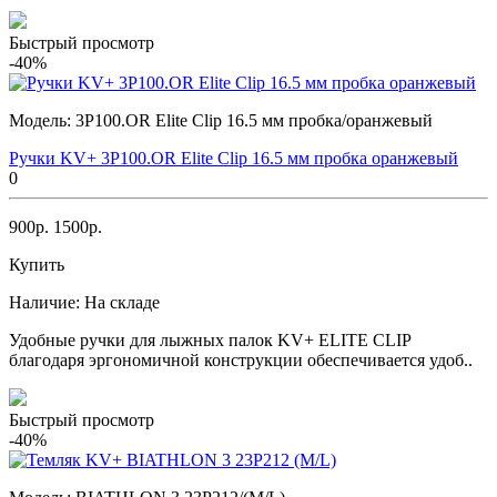
Быстрый просмотр
-40%
Модель:
3P100.OR Elite Clip 16.5 мм пробка/оранжевый
Ручки KV+ 3P100.OR Elite Clip 16.5 мм пробка оранжевый
0
900р.
1500р.
Купить
Наличие:
На складе
Удобные ручки для лыжных палок KV+ ELITE CLIP
благодаря эргономичной конструкции обеспечивается удоб..
Быстрый просмотр
-40%