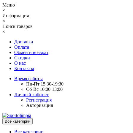
Меню
×
Информация
×
Поиск товаров
×
Доставка
Оплата
Обмен и возврат
Скидки
О нас
Контакты
Время работы
Пн-Пт 15:30-19:30
Сб-Вс 10:00-13:00
Личный кабинет
Регистрация
Авторизация
Все категории
Все категории