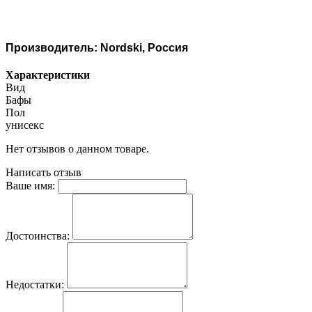
Производитель: Nordski, Россия
Характеристики
Вид
Бафы
Пол
унисекс
Нет отзывов о данном товаре.
Написать отзыв
Ваше имя:
Достоинства:
Недостатки: