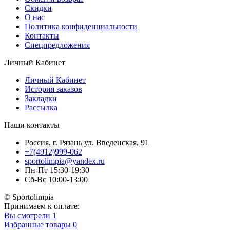
Скидки
О нас
Политика конфиденциальности
Контакты
Спецпредложения
Личный Кабинет
Личный Кабинет
История заказов
Закладки
Рассылка
Наши контакты
Россия, г. Рязань ул. Введенская, 91
+7(4912)999-062
sportolimpia@yandex.ru
Пн-Пт 15:30-19:30
Сб-Вс 10:00-13:00
© Sportolimpia
Принимаем к оплате:
Вы смотрели
1
Избранные товары
0