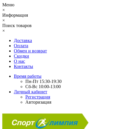
Меню
×
Информация
×
Поиск товаров
×
Доставка
Оплата
Обмен и возврат
Скидки
О нас
Контакты
Время работы
Пн-Пт 15:30-19:30
Сб-Вс 10:00-13:00
Личный кабинет
Регистрация
Авторизация