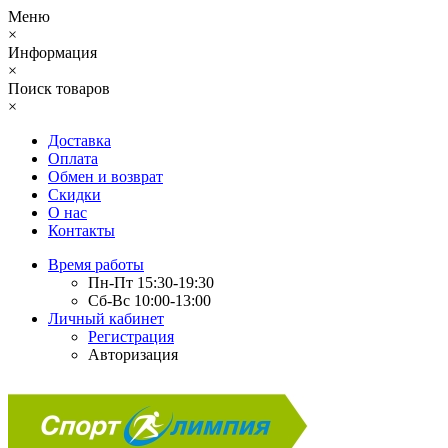
Меню
×
Информация
×
Поиск товаров
×
Доставка
Оплата
Обмен и возврат
Скидки
О нас
Контакты
Время работы
Пн-Пт 15:30-19:30
Сб-Вс 10:00-13:00
Личный кабинет
Регистрация
Авторизация