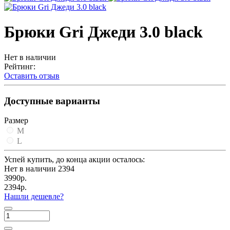
Брюки Gri Джеди 3.0 black
Нет в наличии
Рейтинг:
Оставить отзыв
Доступные варианты
Размер
M
L
Успей купить, до конца акции осталось:
Нет в наличии
2394
3990р.
2394р.
Нашли дешевле?