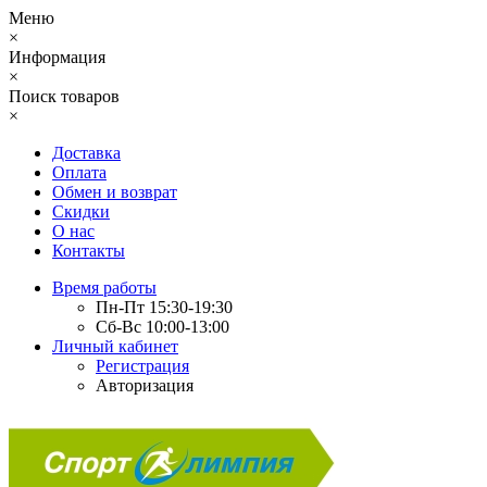
Меню
×
Информация
×
Поиск товаров
×
Доставка
Оплата
Обмен и возврат
Скидки
О нас
Контакты
Время работы
Пн-Пт 15:30-19:30
Сб-Вс 10:00-13:00
Личный кабинет
Регистрация
Авторизация