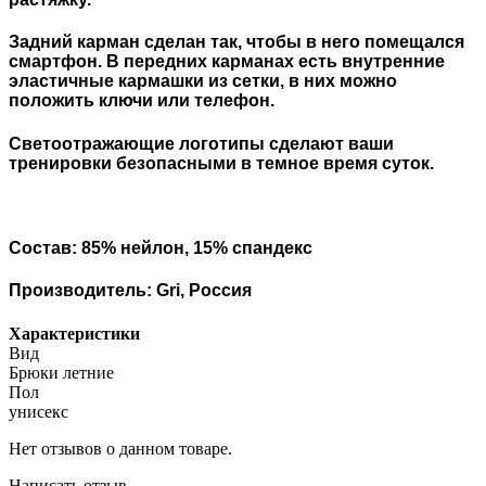
Задний карман сделан так, чтобы в него помещался
смартфон. В передних карманах есть внутренние
эластичные кармашки из сетки, в них можно
положить ключи или телефон.
Светоотражающие логотипы сделают ваши
тренировки безопасными в темное время суток.
Состав: 85% нейлон, 15% спандекс
Производитель: Gri, Россия
Характеристики
Вид
Брюки летние
Пол
унисекс
Нет отзывов о данном товаре.
Написать отзыв