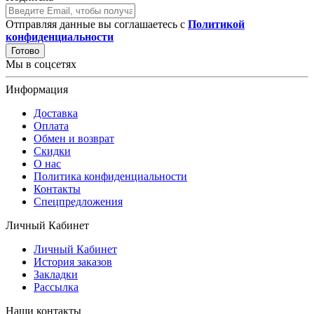
Отправляя данные вы соглашаетесь с
Политикой
конфиденциальности
Готово
Мы в соцсетях
Информация
Доставка
Оплата
Обмен и возврат
Скидки
О нас
Политика конфиденциальности
Контакты
Спецпредложения
Личный Кабинет
Личный Кабинет
История заказов
Закладки
Рассылка
Наши контакты