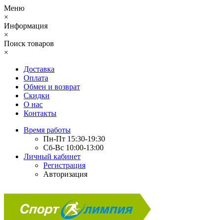
Меню
×
Информация
×
Поиск товаров
×
Доставка
Оплата
Обмен и возврат
Скидки
О нас
Контакты
Время работы
Пн-Пт 15:30-19:30
Сб-Вс 10:00-13:00
Личный кабинет
Регистрация
Авторизация