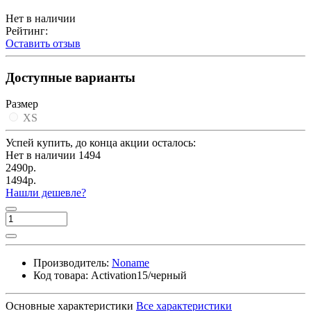
Нет в наличии
Рейтинг:
Оставить отзыв
Доступные варианты
Размер
XS
Успей купить, до конца акции осталось:
Нет в наличии
1494
2490р.
1494р.
Нашли дешевле?
Производитель:
Noname
Код товара:
Activation15/черный
Основные характеристики
Все характеристики