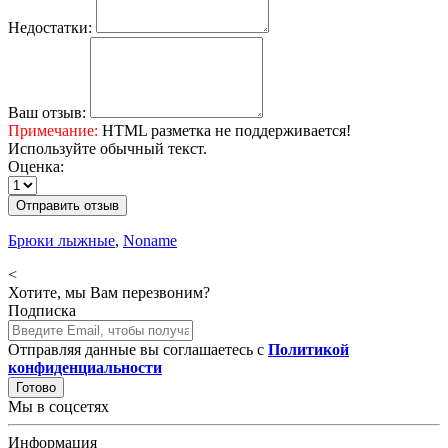
Недостатки:
Ваш отзыв:
Примечание:
HTML разметка не поддерживается!
Используйте обычный текст.
Оценка:
Отправить отзыв
Брюки лыжные
,
Noname
<
Хотите, мы Вам перезвоним?
Подписка
Отправляя данные вы соглашаетесь с
Политикой
конфиденциальности
Готово
Мы в соцсетях
Информация