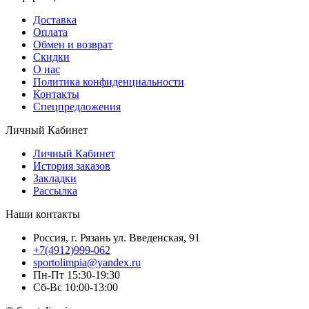
Доставка
Оплата
Обмен и возврат
Скидки
О нас
Политика конфиденциальности
Контакты
Спецпредложения
Личный Кабинет
Личный Кабинет
История заказов
Закладки
Рассылка
Наши контакты
Россия, г. Рязань ул. Введенская, 91
+7(4912)999-062
sportolimpia@yandex.ru
Пн-Пт 15:30-19:30
Сб-Вс 10:00-13:00