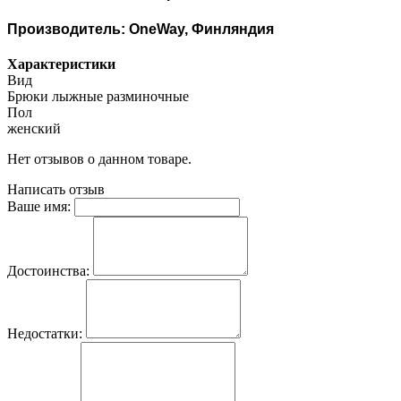
Производитель: OneWay,
Финляндия
Характеристики
Вид
Брюки лыжные разминочные
Пол
женский
Нет отзывов о данном товаре.
Написать отзыв
Ваше имя:
Достоинства:
Недостатки: