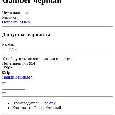
Gamber черный
Нет в наличии
Рейтинг:
Оставить отзыв
Доступные варианты
Размер
XXS
Успей купить, до конца акции осталось:
Нет в наличии
954
1590р.
954р.
Нашли дешевле?
Производитель:
OneWay
Код товара:
Gamber/черный