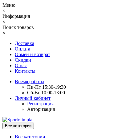
Меню
×
Информация
×
Поиск товаров
×
Доставка
Оплата
Обмен и возврат
Скидки
О нас
Контакты
Время работы
Пн-Пт 15:30-19:30
Сб-Вс 10:00-13:00
Личный кабинет
Регистрация
Авторизация
Все категории
Все категории