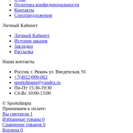
Политика конфиденциальности
Контакты
Спецпредложения
Личный Кабинет
Личный Кабинет
История заказов
Закладки
Рассылка
Наши контакты
Россия, г. Рязань ул. Введенская, 91
+7(4912)999-062
sportolimpia@yandex.ru
Пн-Пт 15:30-19:30
Сб-Вс 10:00-13:00
© Sportolimpia
Принимаем к оплате:
Вы смотрели
1
Избранные товары
0
Сравнение товаров
0
Корзина
0