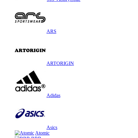
ARS
ARTORIGIN
Adidas
Asics
Atomic