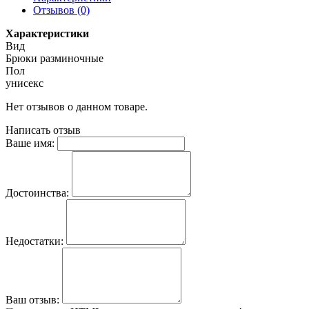
Отзывов (0)
Характеристики
Вид
Брюки разминочные
Пол
унисекс
Нет отзывов о данном товаре.
Написать отзыв
Ваше имя:
Достоинства:
Недостатки:
Ваш отзыв: