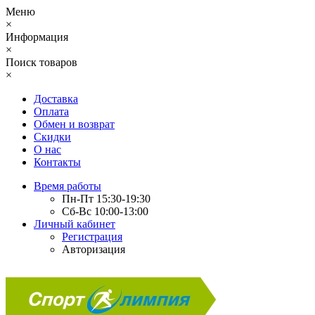
Меню
×
Информация
×
Поиск товаров
×
Доставка
Оплата
Обмен и возврат
Скидки
О нас
Контакты
Время работы
Пн-Пт 15:30-19:30
Сб-Вс 10:00-13:00
Личный кабинет
Регистрация
Авторизация