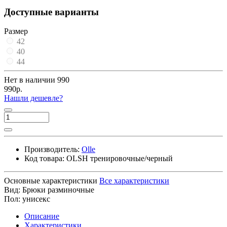
Доступные варианты
Размер
42
40
44
Нет в наличии
990
990р.
Нашли дешевле?
Производитель:
Olle
Код товара:
OLSH тренировочные/черный
Основные характеристики
Все характеристики
Вид:
Брюки разминочные
Пол:
унисекс
Описание
Характеристики