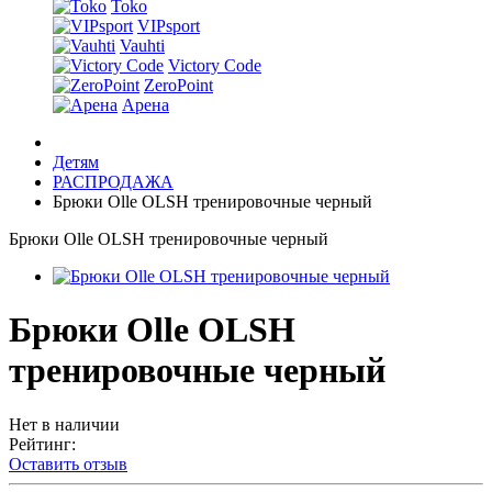
Toko
VIPsport
Vauhti
Victory Code
ZeroPoint
Арена
Детям
РАСПРОДАЖА
Брюки Olle OLSH тренировочные черный
Брюки Olle OLSH тренировочные черный
Брюки Olle OLSH
тренировочные черный
Нет в наличии
Рейтинг:
Оставить отзыв