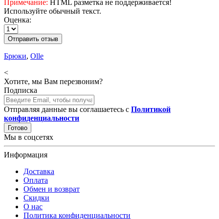
Примечание:
HTML разметка не поддерживается!
Используйте обычный текст.
Оценка:
Отправить отзыв
Брюки
,
Olle
<
Хотите, мы Вам перезвоним?
Подписка
Отправляя данные вы соглашаетесь с
Политикой
конфиденциальности
Готово
Мы в соцсетях
Информация
Доставка
Оплата
Обмен и возврат
Скидки
О нас
Политика конфиденциальности