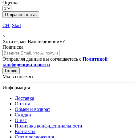
Оценка:
Отправить отзыв
CH
,
Start
<
Хотите, мы Вам перезвоним?
Подписка
Отправляя данные вы соглашаетесь с
Политикой
конфиденциальности
Готово
Мы в соцсетях
Информация
Доставка
Оплата
Обмен и возврат
Скидки
О нас
Политика конфиденциальности
Контакты
Спецпредложения