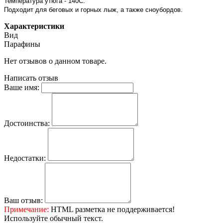
Температура утюга - 140С.
Подходит для беговых и горных лыж, а также сноубордов.
Характеристики
Вид
Парафины
Нет отзывов о данном товаре.
Написать отзыв
Ваше имя:
Достоинства:
Недостатки:
Ваш отзыв:
Примечание:
HTML разметка не поддерживается!
Используйте обычный текст.