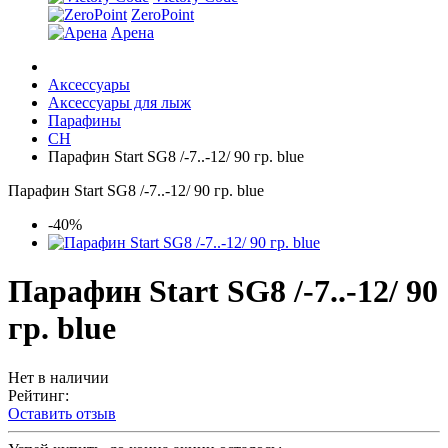
ZeroPoint
Арена
Аксессуары
Аксессуары для лыж
Парафины
CH
Парафин Start SG8 /-7..-12/ 90 гр. blue
Парафин Start SG8 /-7..-12/ 90 гр. blue
-40%
Парафин Start SG8 /-7..-12/ 90
гр. blue
Нет в наличии
Рейтинг:
Оставить отзыв