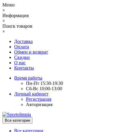
Меню
×
Информация
×
Поиск товаров
×
Доставка
Оплата
Обмен и возврат
Скидки
О нас
Контакты
Время работы
Пн-Пт 15:30-19:30
Сб-Вс 10:00-13:00
Личный кабинет
Регистрация
Авторизация
Все категории
Все категории