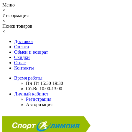
Меню
×
Информация
×
Поиск товаров
×
Доставка
Оплата
Обмен и возврат
Скидки
О нас
Контакты
Время работы
Пн-Пт 15:30-19:30
Сб-Вс 10:00-13:00
Личный кабинет
Регистрация
Авторизация