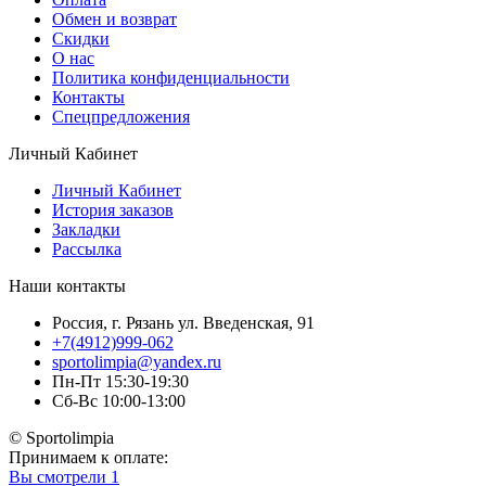
Обмен и возврат
Скидки
О нас
Политика конфиденциальности
Контакты
Спецпредложения
Личный Кабинет
Личный Кабинет
История заказов
Закладки
Рассылка
Наши контакты
Россия, г. Рязань ул. Введенская, 91
+7(4912)999-062
sportolimpia@yandex.ru
Пн-Пт 15:30-19:30
Сб-Вс 10:00-13:00
© Sportolimpia
Принимаем к оплате:
Вы смотрели
1