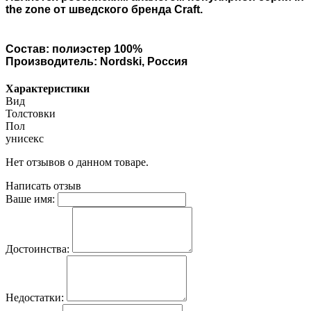
the zone от шведского бренда Craft.
Состав: полиэстер 100%
Производитель: Nordski, Россия
Характеристики
Вид
Толстовки
Пол
унисекс
Нет отзывов о данном товаре.
Написать отзыв
Ваше имя:
Достоинства:
Недостатки: