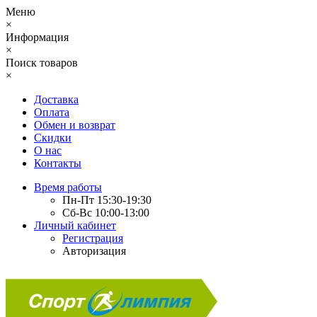
Меню
×
Информация
×
Поиск товаров
×
Доставка
Оплата
Обмен и возврат
Скидки
О нас
Контакты
Время работы
Пн-Пт 15:30-19:30
Сб-Вс 10:00-13:00
Личный кабинет
Регистрация
Авторизация