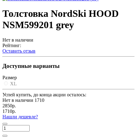
Толстовка NordSki HOOD
NSM599201 grey
Нет в наличии
Рейтинг:
Оставить отзыв
Доступные варианты
Размер
XL
Успей купить, до конца акции осталось:
Нет в наличии
1710
2850р.
1710р.
Нашли дешевле?