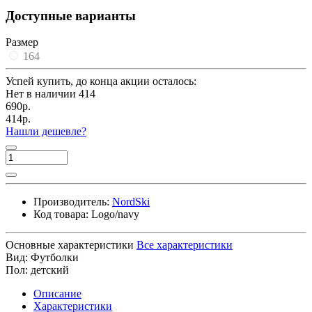
Доступные варианты
Размер
164
Успей купить, до конца акции осталось:
Нет в наличии
414
690р.
414р.
Нашли дешевле?
Производитель:
NordSki
Код товара:
Logo/navy
Основные характеристики
Все характеристики
Вид:
Футболки
Пол:
детский
Описание
Характеристики