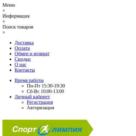
Меню
×
Информация
×
Поиск товаров
×
Доставка
Оплата
Обмен и возврат
Скидки
О нас
Контакты
Время работы
Пн-Пт 15:30-19:30
Сб-Вс 10:00-13:00
Личный кабинет
Регистрация
Авторизация