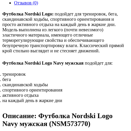
Отзывов (0)
Футболка Nordski Logo:
подойдет для тренировок, бега,
скандинавской ходьбы, спортивного ориентирования и
просто активного отдыха на каждый день в жаркие дни.
Модель выполнена из легкого (почти невесомого)
эластичного материала, имеющего отличные
терморегулирующие свойства и обеспечивающего
безупречную транспортировку влаги. Классический прямой
крой стильно выглядит и не стесняет движений.
Футболка Nordski Logo Navy мужская
подойдет для:
тренировок
бега
скандинавской ходьбы
спортивного ориентирования
активного отдыха
на каждый день в жаркие дни
Описание: Футболка Nordski Logo
Navy мужская (NSM573770)