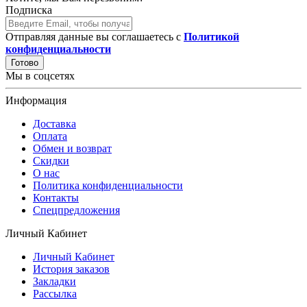
Подписка
Отправляя данные вы соглашаетесь с
Политикой
конфиденциальности
Готово
Мы в соцсетях
Информация
Доставка
Оплата
Обмен и возврат
Скидки
О нас
Политика конфиденциальности
Контакты
Спецпредложения
Личный Кабинет
Личный Кабинет
История заказов
Закладки
Рассылка