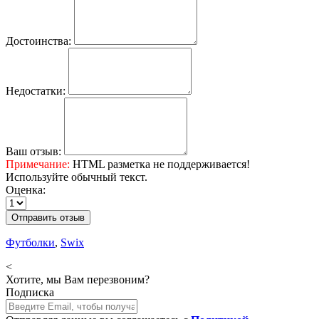
Достоинства:
Недостатки:
Ваш отзыв:
Примечание:
HTML разметка не поддерживается!
Используйте обычный текст.
Оценка:
Отправить отзыв
Футболки
,
Swix
<
Хотите, мы Вам перезвоним?
Подписка