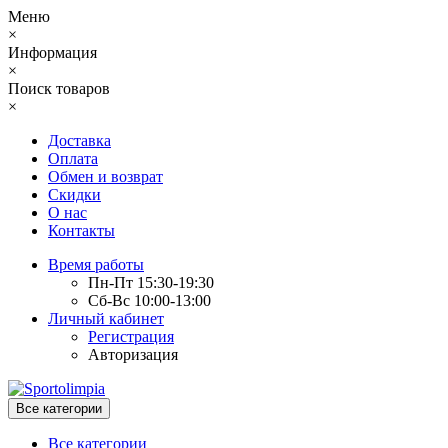
Меню
×
Информация
×
Поиск товаров
×
Доставка
Оплата
Обмен и возврат
Скидки
О нас
Контакты
Время работы
Пн-Пт 15:30-19:30
Сб-Вс 10:00-13:00
Личный кабинет
Регистрация
Авторизация
Все категории
Все категории