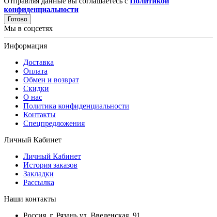
Отправляя данные вы соглашаетесь с
Политикой
конфиденциальности
Готово
Мы в соцсетях
Информация
Доставка
Оплата
Обмен и возврат
Скидки
О нас
Политика конфиденциальности
Контакты
Спецпредложения
Личный Кабинет
Личный Кабинет
История заказов
Закладки
Рассылка
Наши контакты
Россия, г. Рязань ул. Введенская, 91