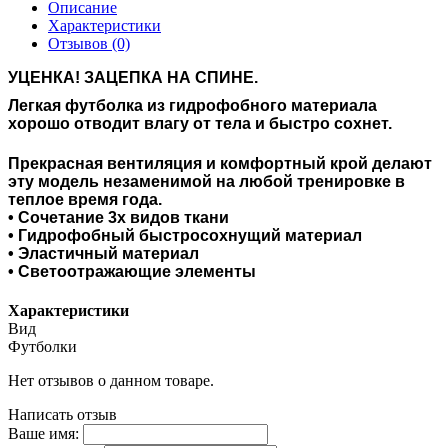
Описание
Характеристики
Отзывов (0)
УЦЕНКА! ЗАЦЕПКА НА СПИНЕ.
Легкая футболка из гидрофобного материала
хорошо отводит влагу от тела и быстро сохнет.
Прекрасная вентиляция и комфортный крой делают
эту модель незаменимой на любой тренировке в
теплое время года.
• Сочетание 3х видов ткани
• Гидрофобный быстросохнущий материал
• Эластичный материал
• Светоотражающие элементы
Характеристики
Вид
Футболки
Нет отзывов о данном товаре.
Написать отзыв
Ваше имя: