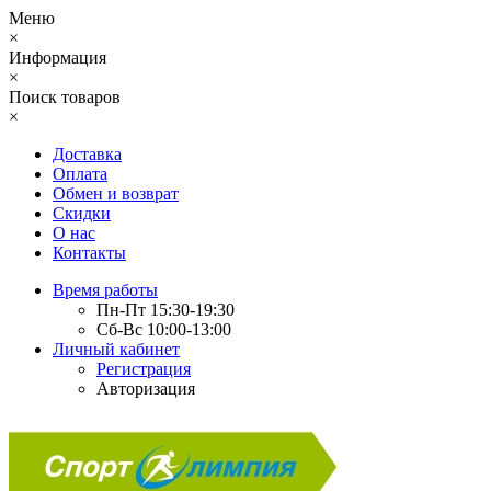
Меню
×
Информация
×
Поиск товаров
×
Доставка
Оплата
Обмен и возврат
Скидки
О нас
Контакты
Время работы
Пн-Пт 15:30-19:30
Сб-Вс 10:00-13:00
Личный кабинет
Регистрация
Авторизация