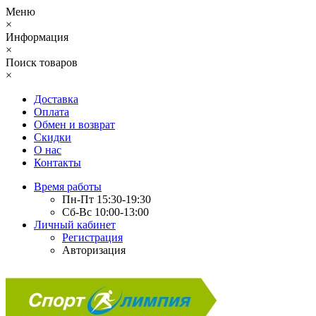
Меню
×
Информация
×
Поиск товаров
×
Доставка
Оплата
Обмен и возврат
Скидки
О нас
Контакты
Время работы
Пн-Пт 15:30-19:30
Сб-Вс 10:00-13:00
Личный кабинет
Регистрация
Авторизация