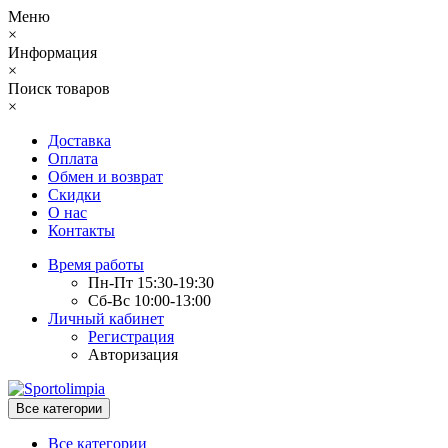
Меню
×
Информация
×
Поиск товаров
×
Доставка
Оплата
Обмен и возврат
Скидки
О нас
Контакты
Время работы
Пн-Пт 15:30-19:30
Сб-Вс 10:00-13:00
Личный кабинет
Регистрация
Авторизация
Все категории
Все категории