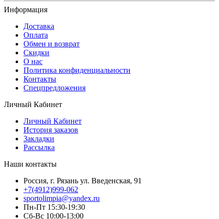
Информация
Доставка
Оплата
Обмен и возврат
Скидки
О нас
Политика конфиденциальности
Контакты
Спецпредложения
Личный Кабинет
Личный Кабинет
История заказов
Закладки
Рассылка
Наши контакты
Россия, г. Рязань ул. Введенская, 91
+7(4912)999-062
sportolimpia@yandex.ru
Пн-Пт 15:30-19:30
Сб-Вс 10:00-13:00