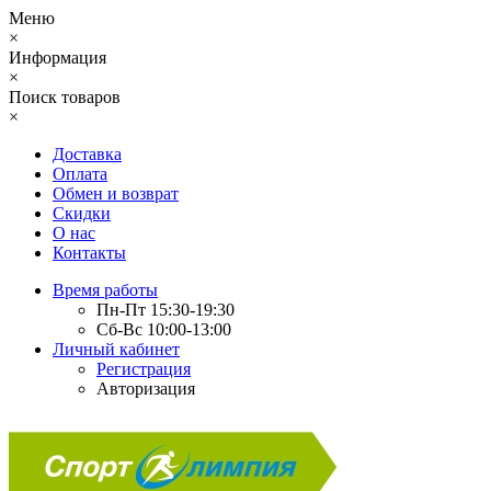
Меню
×
Информация
×
Поиск товаров
×
Доставка
Оплата
Обмен и возврат
Скидки
О нас
Контакты
Время работы
Пн-Пт 15:30-19:30
Сб-Вс 10:00-13:00
Личный кабинет
Регистрация
Авторизация