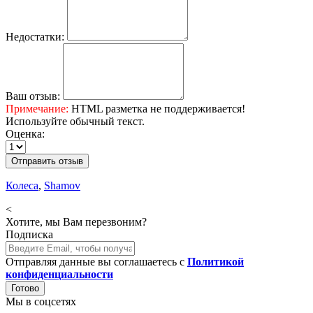
Недостатки:
Ваш отзыв:
Примечание:
HTML разметка не поддерживается!
Используйте обычный текст.
Оценка:
Отправить отзыв
Колеса
,
Shamov
<
Хотите, мы Вам перезвоним?
Подписка
Отправляя данные вы соглашаетесь с
Политикой
конфиденциальности
Готово
Мы в соцсетях