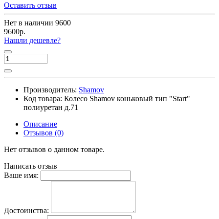
Оставить отзыв
Нет в наличии
9600
9600р.
Нашли дешевле?
Производитель:
Shamov
Код товара:
Колесо Shamov коньковый тип "Start"
полиуретан д.71
Описание
Отзывов (0)
Нет отзывов о данном товаре.
Написать отзыв
Ваше имя:
Достоинства: