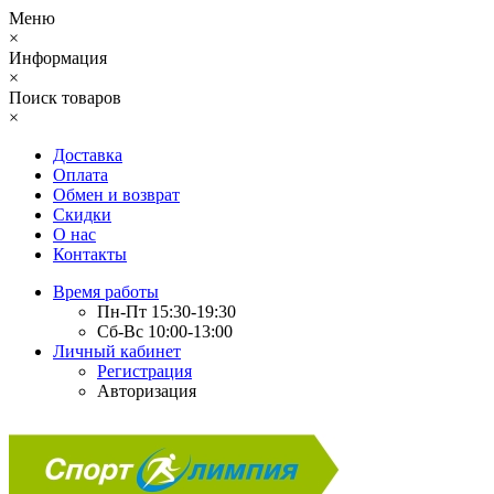
Меню
×
Информация
×
Поиск товаров
×
Доставка
Оплата
Обмен и возврат
Скидки
О нас
Контакты
Время работы
Пн-Пт 15:30-19:30
Сб-Вс 10:00-13:00
Личный кабинет
Регистрация
Авторизация