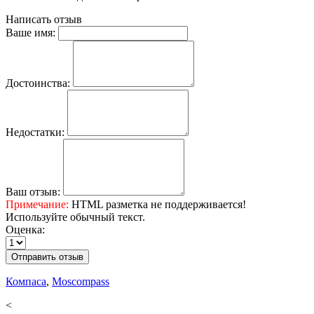
Написать отзыв
Ваше имя:
Достоинства:
Недостатки:
Ваш отзыв:
Примечание:
HTML разметка не поддерживается!
Используйте обычный текст.
Оценка:
Отправить отзыв
Компаса
,
Moscompass
<