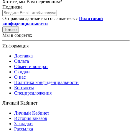
Хотите, мы Вам перезвоним?
Подписка
Отправляя данные вы соглашаетесь с
Политикой
конфиденциальности
Готово
Мы в соцсетях
Информация
Доставка
Оплата
Обмен и возврат
Скидки
О нас
Политика конфиденциальности
Контакты
Спецпредложения
Личный Кабинет
Личный Кабинет
История заказов
Закладки
Рассылка