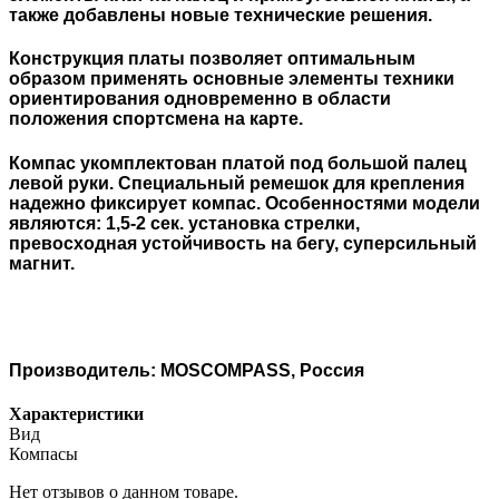
также добавлены новые технические решения.
Конструкция платы позволяет оптимальным
образом применять основные элементы техники
ориентирования одновременно в области
положения спортсмена на карте.
Компас укомплектован платой под большой палец
левой руки. Специальный ремешок для крепления
надежно фиксирует компас. Особенностями модели
являются: 1,5-2 сек. установка стрелки,
превосходная устойчивость на бегу, суперсильный
магнит.
Производитель: MOSCOMPASS, Россия
Характеристики
Вид
Компасы
Нет отзывов о данном товаре.