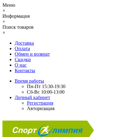
Меню
×
Информация
×
Поиск товаров
×
Доставка
Оплата
Обмен и возврат
Скидки
О нас
Контакты
Время работы
Пн-Пт 15:30-19:30
Сб-Вс 10:00-13:00
Личный кабинет
Регистрация
Авторизация