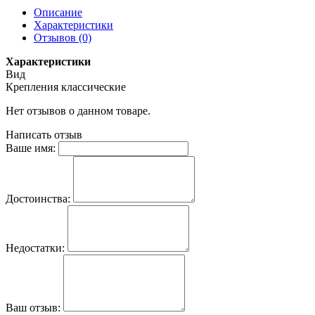
Описание
Характеристики
Отзывов (0)
Характеристики
Вид
Крепления классические
Нет отзывов о данном товаре.
Написать отзыв
Ваше имя:
Достоинства:
Недостатки:
Ваш отзыв: