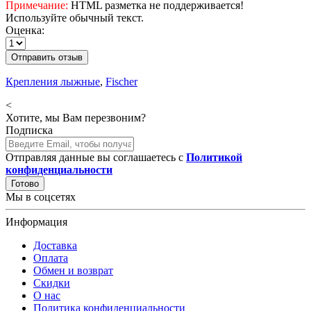
Примечание:
HTML разметка не поддерживается!
Используйте обычный текст.
Оценка:
Отправить отзыв
Крепления лыжные
,
Fischer
<
Хотите, мы Вам перезвоним?
Подписка
Отправляя данные вы соглашаетесь с
Политикой
конфиденциальности
Готово
Мы в соцсетях
Информация
Доставка
Оплата
Обмен и возврат
Скидки
О нас
Политика конфиденциальности