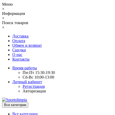
Меню
×
Информация
×
Поиск товаров
×
Доставка
Оплата
Обмен и возврат
Скидки
О нас
Контакты
Время работы
Пн-Пт 15:30-19:30
Сб-Вс 10:00-13:00
Личный кабинет
Регистрация
Авторизация
Все категории
Все категории