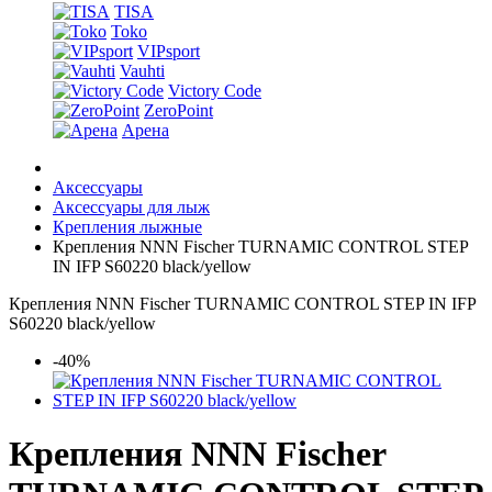
TISA
Toko
VIPsport
Vauhti
Victory Code
ZeroPoint
Арена
Аксессуары
Аксессуары для лыж
Крепления лыжные
Крепления NNN Fischer TURNAMIC CONTROL STEP
IN IFP S60220 black/yellow
Крепления NNN Fischer TURNAMIC CONTROL STEP IN IFP
S60220 black/yellow
-40%
Крепления NNN Fischer