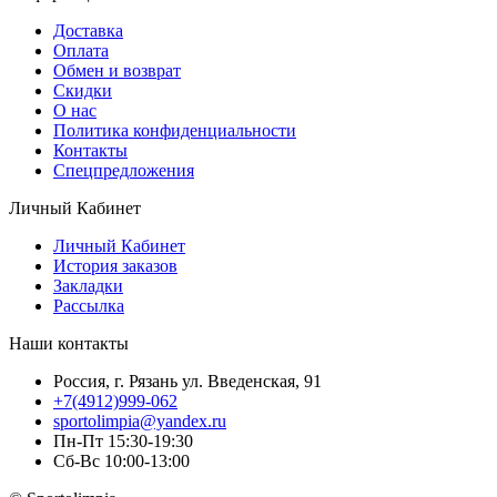
Доставка
Оплата
Обмен и возврат
Скидки
О нас
Политика конфиденциальности
Контакты
Спецпредложения
Личный Кабинет
Личный Кабинет
История заказов
Закладки
Рассылка
Наши контакты
Россия, г. Рязань ул. Введенская, 91
+7(4912)999-062
sportolimpia@yandex.ru
Пн-Пт 15:30-19:30
Сб-Вс 10:00-13:00