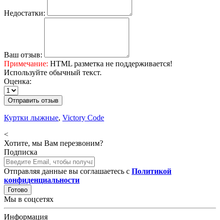
Недостатки:
Ваш отзыв:
Примечание:
HTML разметка не поддерживается!
Используйте обычный текст.
Оценка:
Отправить отзыв
Куртки лыжные
,
Victory Code
<
Хотите, мы Вам перезвоним?
Подписка
Отправляя данные вы соглашаетесь с
Политикой
конфиденциальности
Готово
Мы в соцсетях
Информация