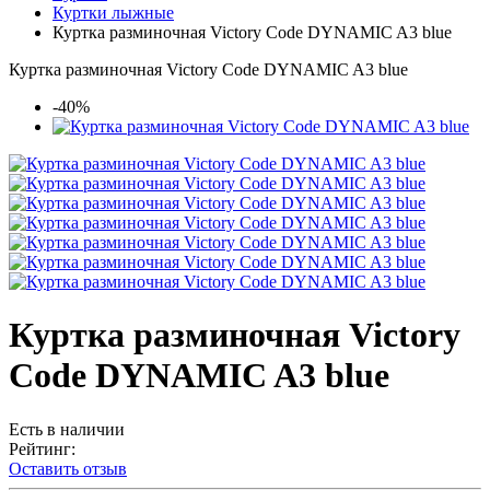
Куртки лыжные
Куртка разминочная Victory Code DYNAMIC A3 blue
Куртка разминочная Victory Code DYNAMIC A3 blue
-40%
Куртка разминочная Victory
Code DYNAMIC A3 blue
Есть в наличии
Рейтинг:
Оставить отзыв