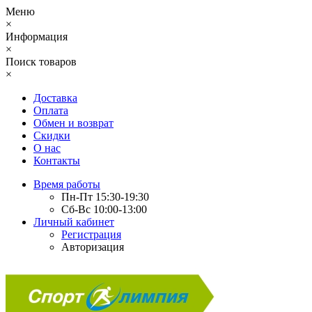
Меню
×
Информация
×
Поиск товаров
×
Доставка
Оплата
Обмен и возврат
Скидки
О нас
Контакты
Время работы
Пн-Пт 15:30-19:30
Сб-Вс 10:00-13:00
Личный кабинет
Регистрация
Авторизация