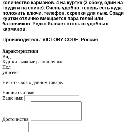
количество карманов. 4 на куртке (2 сбоку, один на
груди и на спине). Очень удобно, теперь есть куда
положить ключи, телефон, скрепки для лыж. Сзади
куртки отлично вмещается пара гелей или
батончиков. Редко бывает столько удобных
карманов.
Производитель: VICTORY CODE, Россия
Характеристики
Вид
Куртки лыжные разминочные
Пол
унисекс
Нет отзывов о данном товаре.
Написать отзыв
Ваше имя:
Достоинства: