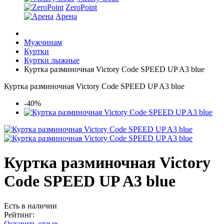
ZeroPoint
Арена
Мужчинам
Куртки
Куртки лыжные
Куртка разминочная Victory Code SPEED UP A3 blue
Куртка разминочная Victory Code SPEED UP A3 blue
-40%
Куртка разминочная Victory
Code SPEED UP A3 blue
Есть в наличии
Рейтинг:
Оставить отзыв