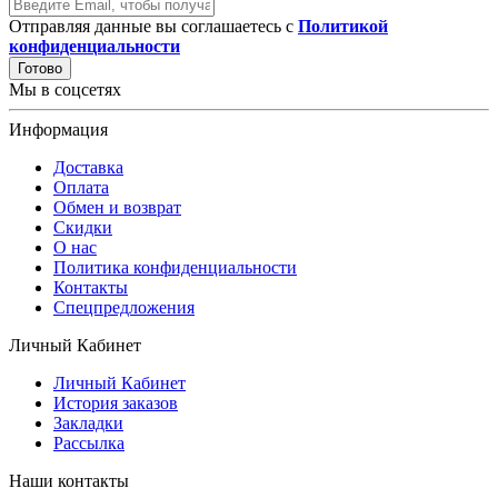
Отправляя данные вы соглашаетесь с
Политикой
конфиденциальности
Готово
Мы в соцсетях
Информация
Доставка
Оплата
Обмен и возврат
Скидки
О нас
Политика конфиденциальности
Контакты
Спецпредложения
Личный Кабинет
Личный Кабинет
История заказов
Закладки
Рассылка
Наши контакты