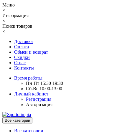
Меню
×
Информация
×
Поиск товаров
×
Доставка
Оплата
Обмен и возврат
Скидки
О нас
Контакты
Время работы
Пн-Пт 15:30-19:30
Сб-Вс 10:00-13:00
Личный кабинет
Регистрация
Авторизация
Все категории
Все категории