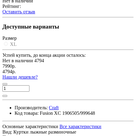
Нет в наличии
Рейтинг:
Оставить отзыв
Доступные варианты
Размер
XL
Успей купить, до конца акции осталось:
Нет в наличии
4794
7990р.
4794р.
Нашли дешевле?
Производитель:
Craft
Код товара:
Fusion XC 1906505/999648
Основные характеристики
Все характеристики
Вид:
Куртки лыжные разминочные