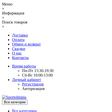
Меню
×
Информация
×
Поиск товаров
×
Доставка
Оплата
Обмен и возврат
Скидки
О нас
Контакты
Время работы
Пн-Пт 15:30-19:30
Сб-Вс 10:00-13:00
Личный кабинет
Регистрация
Авторизация
Все категории
Все категории