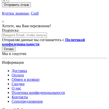
Отправить отзыв
Куртки лыжные
,
Craft
<
Хотите, мы Вам перезвоним?
Подписка
Отправляя данные вы соглашаетесь с
Политикой
конфиденциальности
Готово
Мы в соцсетях
Информация
Доставка
Оплата
Обмен и возврат
Скидки
О нас
Политика конфиденциальности
Контакты
Спецпредложения