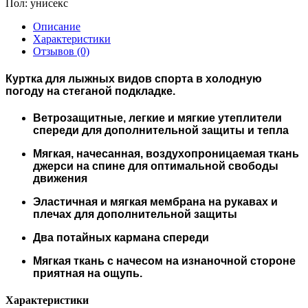
Пол:
унисекс
Описание
Характеристики
Отзывов (0)
Куртка для лыжных видов спорта в холодную
погоду на стеганой подкладке.
Ветрозащитные, легкие и мягкие утеплители
спереди для дополнительной защиты и тепла
Мягкая, начесанная, воздухопроницаемая ткань
джерси на спине для оптимальной свободы
движения
Эластичная и мягкая мембрана на рукавах и
плечах для дополнительной защиты
Два потайных кармана спереди
Мягкая ткань с начесом на изнаночной стороне
приятная на ощупь.
Характеристики