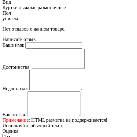
Вид
Куртки лыжные разминочные
Пол
унисекс
Нет отзывов о данном товаре.
Написать отзыв
Ваше имя:
Достоинства:
Недостатки:
Ваш отзыв:
Примечание:
HTML разметка не поддерживается!
Используйте обычный текст.
Оценка: