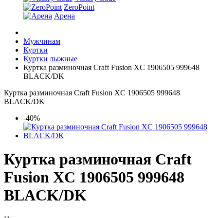
ZeroPoint
Арена
Мужчинам
Куртки
Куртки лыжные
Куртка разминочная Craft Fusion XC 1906505 999648
BLACK/DK
Куртка разминочная Craft Fusion XC 1906505 999648
BLACK/DK
-40%
Куртка разминочная Craft
Fusion XC 1906505 999648
BLACK/DK