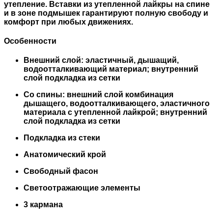
утепление. Вставки из утепленной лайкры на спине
и в зоне подмышек гарантируют полную свободу и
комфорт при любых движениях.
Особенности
Внешний слой: эластичный, дышащий,
водоотталкивающий материал; внутренний
слой подкладка из сетки
Со спины: внешний слой комбинация
дышащего, водоотталкивающего, эластичного
материала с утепленной лайкрой; внутренний
слой подкладка из сетки
Подкладка из стеки
Анатомический крой
Свободный фасон
Светоотражающие элементы
3 кармана