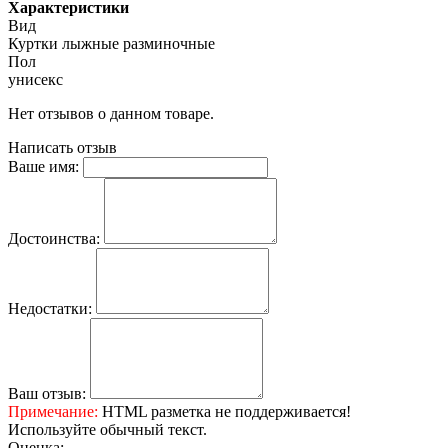
Характеристики
Вид
Куртки лыжные разминочные
Пол
унисекс
Нет отзывов о данном товаре.
Написать отзыв
Ваше имя:
Достоинства:
Недостатки:
Ваш отзыв:
Примечание:
HTML разметка не поддерживается!
Используйте обычный текст.
Оценка: