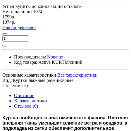
Успей купить, до конца акции осталось:
Нет в наличии
1074
1790р.
1074р.
Нашли дешевле?
Производитель:
Noname
Код товара:
Active KURTM/синий
Основные характеристики
Все характеристики
Вид:
Куртки лыжные разминочные
Пол:
унисекс
Описание
Характеристики
Отзывов (0)
Куртка свободного анатомического фасона. Плотная
внешняя ткань уменьшит влияние ветра и осадков, а
подкладка из сетки обеспечит дополнительное