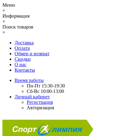
Меню
×
Информация
×
Поиск товаров
×
Доставка
Оплата
Обмен и возврат
Скидки
О нас
Контакты
Время работы
Пн-Пт 15:30-19:30
Сб-Вс 10:00-13:00
Личный кабинет
Регистрация
Авторизация