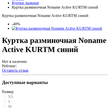
Куртки лыжные
Куртка разминочная Noname Active KURTM синий
Куртка разминочная Noname Active KURTM синий
-40%
Куртка разминочная Noname
Active KURTM синий
Нет в наличии
Рейтинг:
Оставить отзыв
Доступные варианты
Размер
XS
S
M