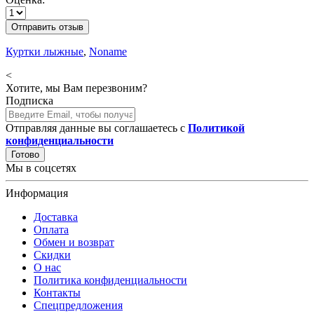
Отправить отзыв
Куртки лыжные
,
Noname
<
Хотите, мы Вам перезвоним?
Подписка
Отправляя данные вы соглашаетесь с
Политикой
конфиденциальности
Готово
Мы в соцсетях
Информация
Доставка
Оплата
Обмен и возврат
Скидки
О нас
Политика конфиденциальности
Контакты
Спецпредложения