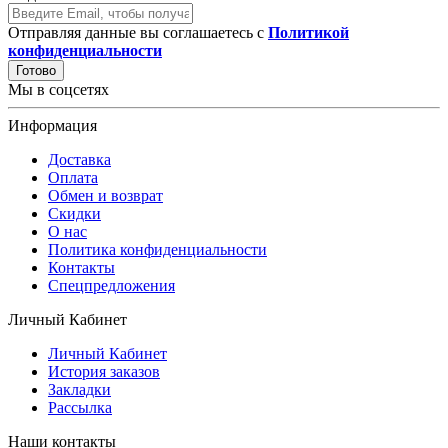
Отправляя данные вы соглашаетесь с
Политикой
конфиденциальности
Готово
Мы в соцсетях
Информация
Доставка
Оплата
Обмен и возврат
Скидки
О нас
Политика конфиденциальности
Контакты
Спецпредложения
Личный Кабинет
Личный Кабинет
История заказов
Закладки
Рассылка
Наши контакты