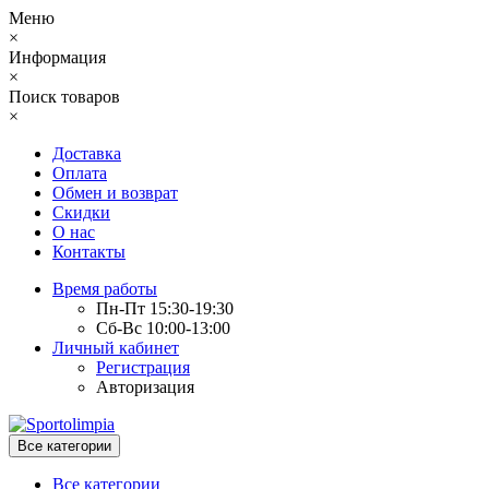
Меню
×
Информация
×
Поиск товаров
×
Доставка
Оплата
Обмен и возврат
Скидки
О нас
Контакты
Время работы
Пн-Пт 15:30-19:30
Сб-Вс 10:00-13:00
Личный кабинет
Регистрация
Авторизация
Все категории
Все категории