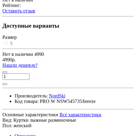
Рейтинг:
Оставить отзыв
Доступные варианты
Размер
S
Нет в наличии
4990
4990р.
Нашли дешевле?
Производитель:
NordSki
Код товара:
PRO W NSW545735/breeze
Основные характеристики
Все характеристики
Вид:
Куртки лыжные разминочные
Пол:
женский
Описание