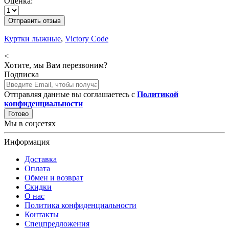
Оценка:
Отправить отзыв
Куртки лыжные
,
Victory Code
<
Хотите, мы Вам перезвоним?
Подписка
Отправляя данные вы соглашаетесь с
Политикой
конфиденциальности
Готово
Мы в соцсетях
Информация
Доставка
Оплата
Обмен и возврат
Скидки
О нас
Политика конфиденциальности
Контакты
Спецпредложения