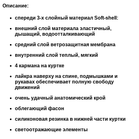
Описание:
спереди 3-х слойный материал Soft-shell:
внешний слой материала эластичный,
дышащий, водоотталкивающий
средний слой ветрозащитная мембрана
внутренний слой теплый, мягкий
4 кармана на куртке
лайкра наверху на спине, подмышками и
рукавах обеспечивает полную свободу
движений
очень удачный анатомический крой
облегающий фасон
силиконовая резинка в нижней части куртки
светоотражающие элементы