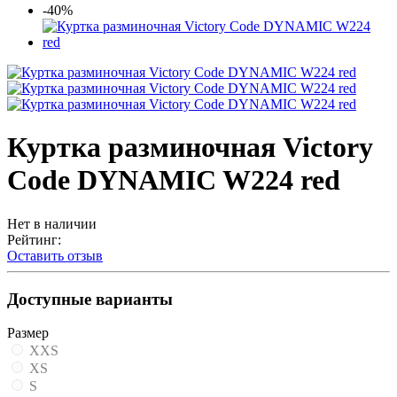
-40%
Куртка разминочная Victory
Code DYNAMIC W224 red
Нет в наличии
Рейтинг:
Оставить отзыв
Доступные варианты
Размер
XXS
XS
S