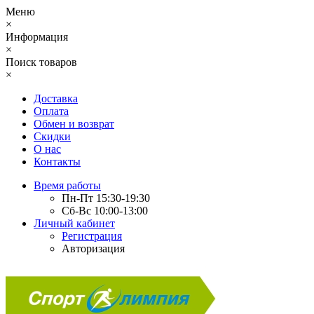
Меню
×
Информация
×
Поиск товаров
×
Доставка
Оплата
Обмен и возврат
Скидки
О нас
Контакты
Время работы
Пн-Пт 15:30-19:30
Сб-Вс 10:00-13:00
Личный кабинет
Регистрация
Авторизация