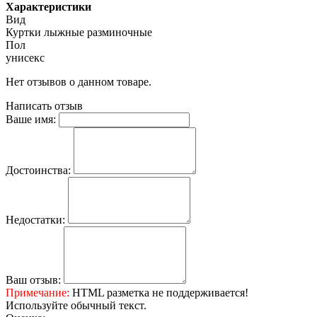
Характеристики
Вид
Куртки лыжные разминочные
Пол
унисекс
Нет отзывов о данном товаре.
Написать отзыв
Ваше имя:
Достоинства:
Недостатки:
Ваш отзыв:
Примечание:
HTML разметка не поддерживается!
Используйте обычный текст.