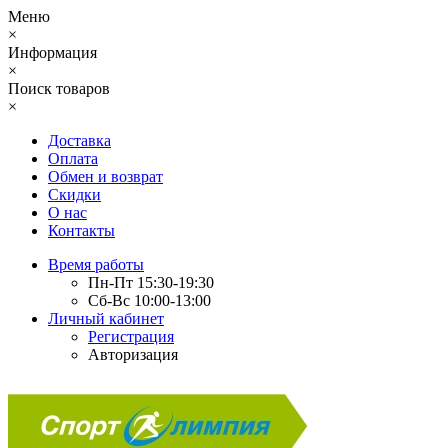
Меню
×
Информация
×
Поиск товаров
×
Доставка
Оплата
Обмен и возврат
Скидки
О нас
Контакты
Время работы
Пн-Пт 15:30-19:30
Сб-Вс 10:00-13:00
Личный кабинет
Регистрация
Авторизация