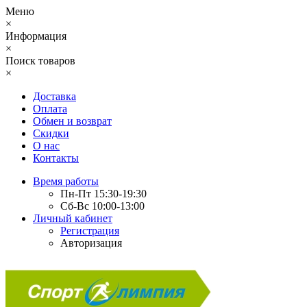
Меню
×
Информация
×
Поиск товаров
×
Доставка
Оплата
Обмен и возврат
Скидки
О нас
Контакты
Время работы
Пн-Пт 15:30-19:30
Сб-Вс 10:00-13:00
Личный кабинет
Регистрация
Авторизация