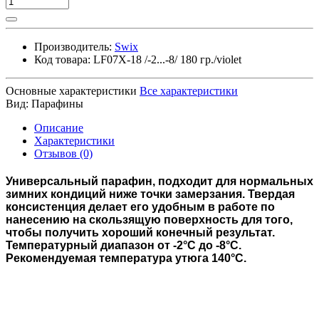
Производитель:
Swix
Код товара:
LF07X-18 /-2...-8/ 180 гр./violet
Основные характеристики
Все характеристики
Вид:
Парафины
Описание
Характеристики
Отзывов (0)
Универсальный парафин, подходит для нормальных
зимних кондиций ниже точки замерзания. Твердая
консистенция делает его удобным в работе по
нанесению на скользящую поверхность для того,
чтобы получить хороший конечный результат.
Температурный диапазон от -2°C до -8°С.
Рекомендуемая температура утюга 140°С.