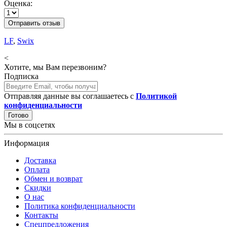
Оценка:
Отправить отзыв
LF
,
Swix
<
Хотите, мы Вам перезвоним?
Подписка
Отправляя данные вы соглашаетесь с
Политикой
конфиденциальности
Готово
Мы в соцсетях
Информация
Доставка
Оплата
Обмен и возврат
Скидки
О нас
Политика конфиденциальности
Контакты
Спецпредложения