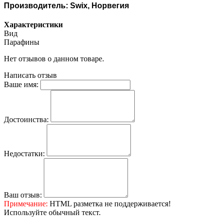
Производитель: Swix, Норвегия
Характеристики
Вид
Парафины
Нет отзывов о данном товаре.
Написать отзыв
Ваше имя:
Достоинства:
Недостатки:
Ваш отзыв:
Примечание:
HTML разметка не поддерживается!
Используйте обычный текст.