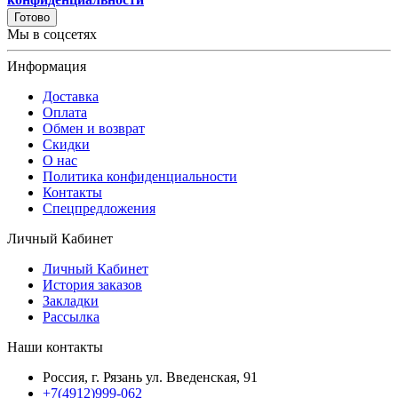
Готово
Мы в соцсетях
Информация
Доставка
Оплата
Обмен и возврат
Скидки
О нас
Политика конфиденциальности
Контакты
Спецпредложения
Личный Кабинет
Личный Кабинет
История заказов
Закладки
Рассылка
Наши контакты
Россия, г. Рязань ул. Введенская, 91
+7(4912)999-062