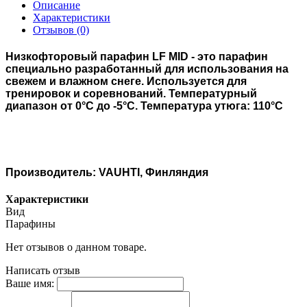
Описание
Характеристики
Отзывов (0)
Низкофторовый парафин LF MID - это парафин
специально разработанный для использования на
свежем и влажном снеге. Используется для
тренировок и соревнований. Температурный
диапазон от 0°С до -5°С. Температура утюга: 110°С
Производитель: VAUHTI, Финляндия
Характеристики
Вид
Парафины
Нет отзывов о данном товаре.
Написать отзыв
Ваше имя: