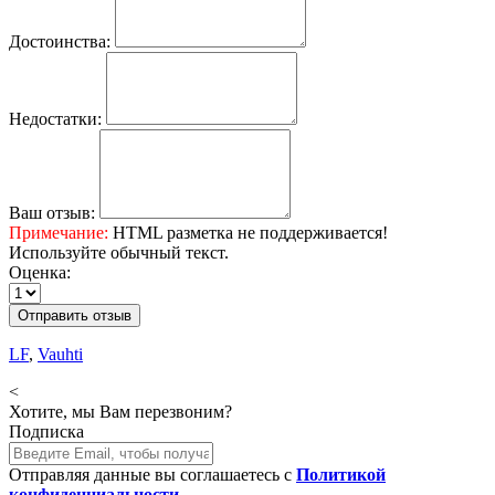
Достоинства:
Недостатки:
Ваш отзыв:
Примечание:
HTML разметка не поддерживается!
Используйте обычный текст.
Оценка:
Отправить отзыв
LF
,
Vauhti
<
Хотите, мы Вам перезвоним?
Подписка
Отправляя данные вы соглашаетесь с
Политикой
конфиденциальности