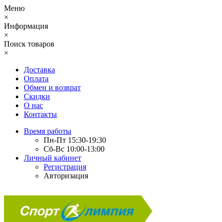
Меню
×
Информация
×
Поиск товаров
×
Доставка
Оплата
Обмен и возврат
Скидки
О нас
Контакты
Время работы
Пн-Пт 15:30-19:30
Сб-Вс 10:00-13:00
Личный кабинет
Регистрация
Авторизация