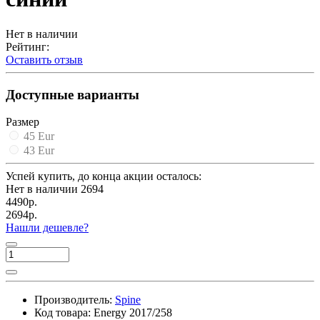
Нет в наличии
Рейтинг:
Оставить отзыв
Доступные варианты
Размер
45 Eur
43 Eur
Успей купить, до конца акции осталось:
Нет в наличии
2694
4490р.
2694р.
Нашли дешевле?
Производитель:
Spine
Код товара:
Energy 2017/258