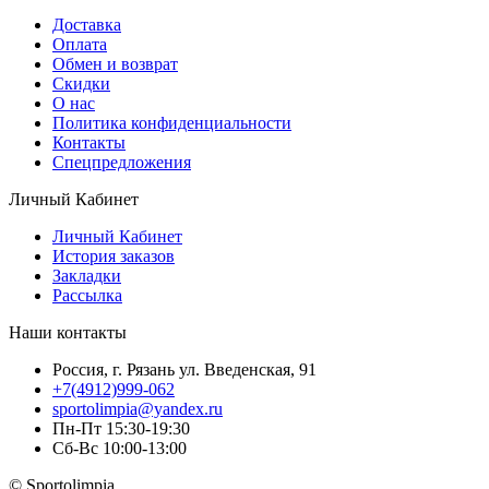
Доставка
Оплата
Обмен и возврат
Скидки
О нас
Политика конфиденциальности
Контакты
Спецпредложения
Личный Кабинет
Личный Кабинет
История заказов
Закладки
Рассылка
Наши контакты
Россия, г. Рязань ул. Введенская, 91
+7(4912)999-062
sportolimpia@yandex.ru
Пн-Пт 15:30-19:30
Сб-Вс 10:00-13:00
© Sportolimpia