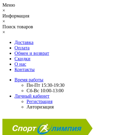
Меню
×
Информация
×
Поиск товаров
×
Доставка
Оплата
Обмен и возврат
Скидки
О нас
Контакты
Время работы
Пн-Пт 15:30-19:30
Сб-Вс 10:00-13:00
Личный кабинет
Регистрация
Авторизация