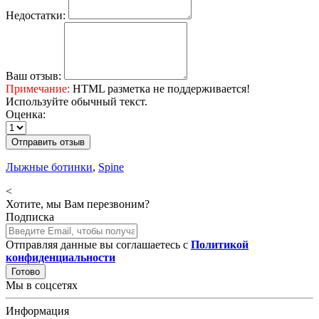
Недостатки:
Ваш отзыв:
Примечание:
HTML разметка не поддерживается!
Используйте обычный текст.
Оценка:
Отправить отзыв
Лыжные ботинки
,
Spine
<
Хотите, мы Вам перезвоним?
Подписка
Отправляя данные вы соглашаетесь с
Политикой
конфиденциальности
Готово
Мы в соцсетях
Информация