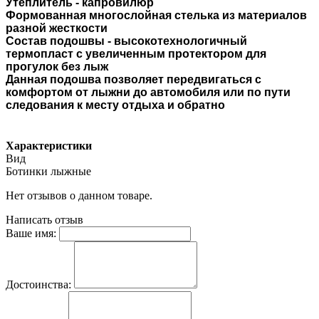
Утеплитель - капровилюр
Формованная многослойная стелька из материалов
разной жесткости
Состав подошвы - высокотехнологичный
термопласт с увеличенным протектором для
прогулок без лыж
Данная подошва позволяет передвигаться с
комфортом от лыжни до автомобиля или по пути
следования к месту отдыха и обратно
Характеристики
Вид
Ботинки лыжные
Нет отзывов о данном товаре.
Написать отзыв
Ваше имя:
Достоинства: