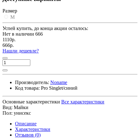
Размер
M
Успей купить, до конца акции осталось:
Нет в наличии
666
1110р.
666р.
Нашли дешевле?
Производитель:
Noname
Код товара:
Pro Singlet/синий
Основные характеристики
Все характеристики
Вид:
Майки
Пол:
унисекс
Описание
Характеристики
Отзывов (0)