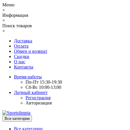
Меню
×
Информация
×
Поиск товаров
×
Доставка
Оплата
Обмен и возврат
Скидки
О нас
Контакты
Время работы
Пн-Пт 15:30-19:30
Сб-Вс 10:00-13:00
Личный кабинет
Регистрация
Авторизация
Все категории
Все категории