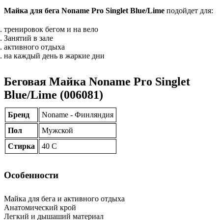
Майка для бега Noname Pro Singlet Blue/Lime
подойдет для:
тренировок бегом и на вело
Занятий в зале
активного отдыха
на каждый день в жаркие дни
Беговая Майка Noname Pro Singlet
Blue/Lime (006081)
Бренд
Noname - Финляндия
Пол
Мужской
Стирка
40 С
Особенности
Майка для бега и активного отдыха
Анатомический крой
Легкий и дышаший материал