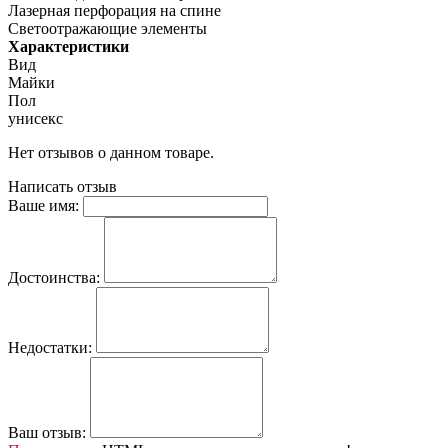
Лазерная перфорация на спине
Светоотражающие элементы
Характеристики
Вид
Майки
Пол
унисекс
Нет отзывов о данном товаре.
Написать отзыв
Ваше имя:
Достоинства:
Недостатки:
Ваш отзыв: