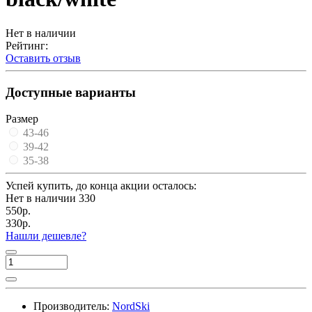
Нет в наличии
Рейтинг:
Оставить отзыв
Доступные варианты
Размер
43-46
39-42
35-38
Успей купить, до конца акции осталось:
Нет в наличии
330
550р.
330р.
Нашли дешевле?
Производитель:
NordSki