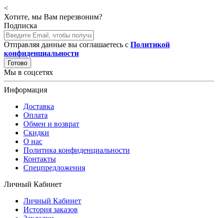
<
Хотите, мы Вам перезвоним?
Подписка
Отправляя данные вы соглашаетесь с
Политикой
конфиденциальности
Готово
Мы в соцсетях
Информация
Доставка
Оплата
Обмен и возврат
Скидки
О нас
Политика конфиденциальности
Контакты
Спецпредложения
Личный Кабинет
Личный Кабинет
История заказов