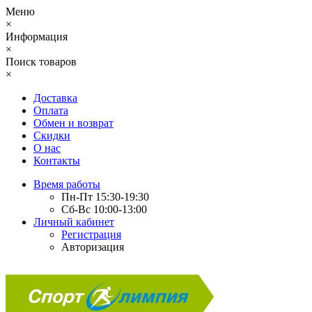
Меню
×
Информация
×
Поиск товаров
×
Доставка
Оплата
Обмен и возврат
Скидки
О нас
Контакты
Время работы
Пн-Пт 15:30-19:30
Сб-Вс 10:00-13:00
Личный кабинет
Регистрация
Авторизация