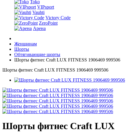
Toko
VIPsport
Vauhti
Victory Code
ZeroPoint
Арена
Женщинам
Шорты
Обтягивающие шорты
Шорты фитнес Craft LUX FITNESS 1906469 999506
Шорты фитнес Craft LUX FITNESS 1906469 999506
Шорты фитнес Craft LUX