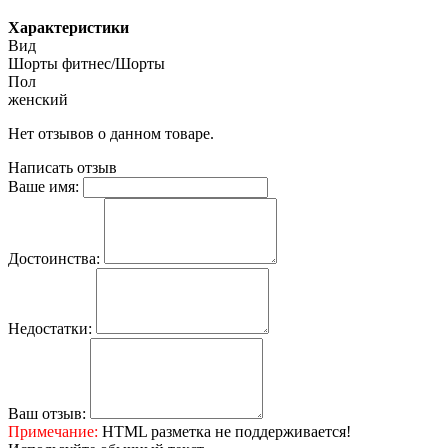
Характеристики
Вид
Шорты фитнес/Шорты
Пол
женский
Нет отзывов о данном товаре.
Написать отзыв
Ваше имя:
Достоинства:
Недостатки:
Ваш отзыв:
Примечание:
HTML разметка не поддерживается!