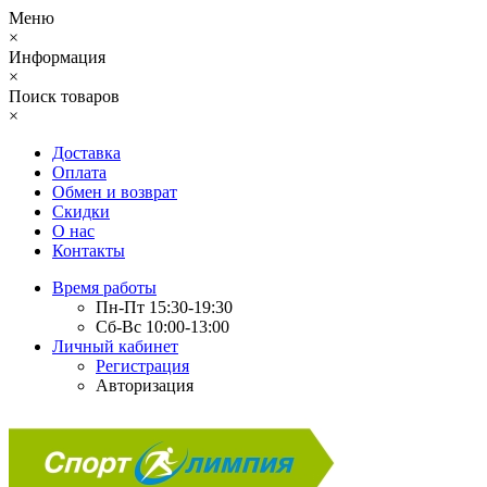
Меню
×
Информация
×
Поиск товаров
×
Доставка
Оплата
Обмен и возврат
Скидки
О нас
Контакты
Время работы
Пн-Пт 15:30-19:30
Сб-Вс 10:00-13:00
Личный кабинет
Регистрация
Авторизация