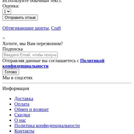
Используйте обычный текст.
Оценка:
Отправить отзыв
Обтягивающие шорты
,
Craft
<
Хотите, мы Вам перезвоним?
Подписка
Отправляя данные вы соглашаетесь с
Политикой
конфиденциальности
Готово
Мы в соцсетях
Информация
Доставка
Оплата
Обмен и возврат
Скидки
О нас
Политика конфиденциальности
Контакты