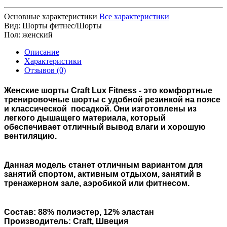
Основные характеристики
Все характеристики
Вид:
Шорты фитнес/Шорты
Пол:
женский
Описание
Характеристики
Отзывов (0)
Женские шорты Craft Lux Fitness - это комфортные
тренировочные шорты с удобной резинкой на поясе
и классической посадкой. Они изготовлены из
легкого дышащего материала, который
обеспечивает отличный вывод влаги и хорошую
вентиляцию.
Данная модель станет отличным вариантом для
занятий спортом, активным отдыхом, занятий в
тренажерном зале, аэробикой или фитнесом.
Состав: 88% полиэстер, 12% эластан
Производитель: Craft, Швеция