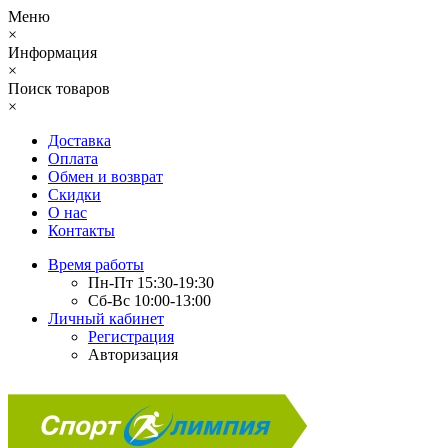
Меню
×
Информация
×
Поиск товаров
×
Доставка
Оплата
Обмен и возврат
Скидки
О нас
Контакты
Время работы
Пн-Пт 15:30-19:30
Сб-Вс 10:00-13:00
Личный кабинет
Регистрация
Авторизация