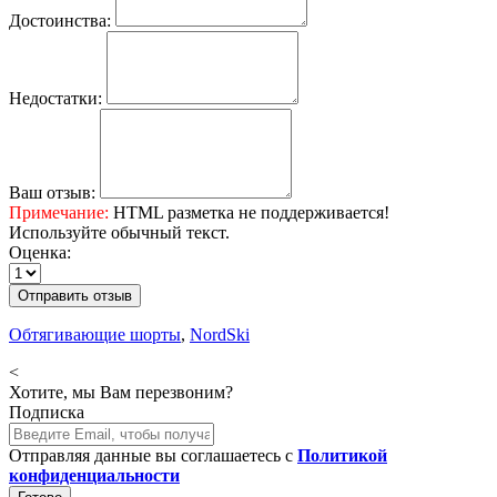
Достоинства:
Недостатки:
Ваш отзыв:
Примечание:
HTML разметка не поддерживается!
Используйте обычный текст.
Оценка:
Отправить отзыв
Обтягивающие шорты
,
NordSki
<
Хотите, мы Вам перезвоним?
Подписка
Отправляя данные вы соглашаетесь с
Политикой
конфиденциальности