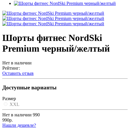
Шорты фитнес NordSki
Premium черный/желтый
Нет в наличии
Рейтинг:
Оставить отзыв
Доступные варианты
Размер
XXL
Нет в наличии
990
990р.
Нашли дешевле?