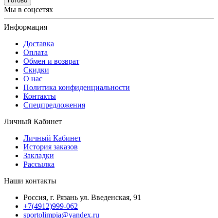
Готово
Мы в соцсетях
Информация
Доставка
Оплата
Обмен и возврат
Скидки
О нас
Политика конфиденциальности
Контакты
Спецпредложения
Личный Кабинет
Личный Кабинет
История заказов
Закладки
Рассылка
Наши контакты
Россия, г. Рязань ул. Введенская, 91
+7(4912)999-062
sportolimpia@yandex.ru