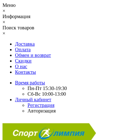
Меню
×
Информация
×
Поиск товаров
×
Доставка
Оплата
Обмен и возврат
Скидки
О нас
Контакты
Время работы
Пн-Пт 15:30-19:30
Сб-Вс 10:00-13:00
Личный кабинет
Регистрация
Авторизация