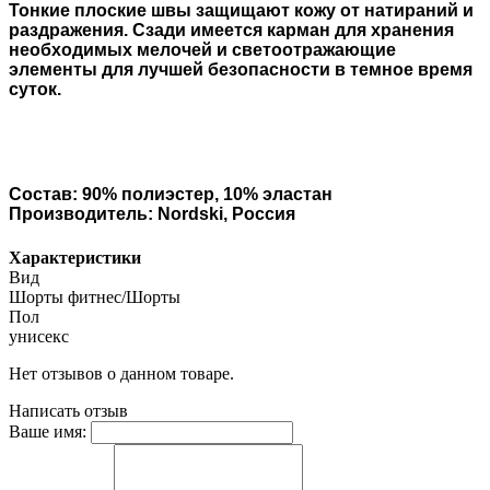
Тонкие плоские швы защищают кожу от натираний и
раздражения. Сзади имеется карман для хранения
необходимых мелочей и светоотражающие
элементы для лучшей безопасности в темное время
суток.
Состав: 90% полиэстер, 10% эластан
Производитель: Nordski, Россия
Характеристики
Вид
Шорты фитнес/Шорты
Пол
унисекс
Нет отзывов о данном товаре.
Написать отзыв
Ваше имя: