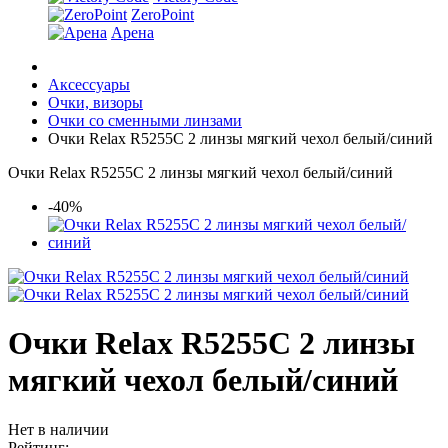
ZeroPoint
Арена
Аксессуары
Очки, визоры
Очки со сменными линзами
Очки Relax R5255C 2 линзы мягкий чехол белый/синий
Очки Relax R5255C 2 линзы мягкий чехол белый/синий
-40%
Очки Relax R5255C 2 линзы
мягкий чехол белый/синий
Нет в наличии
Рейтинг: