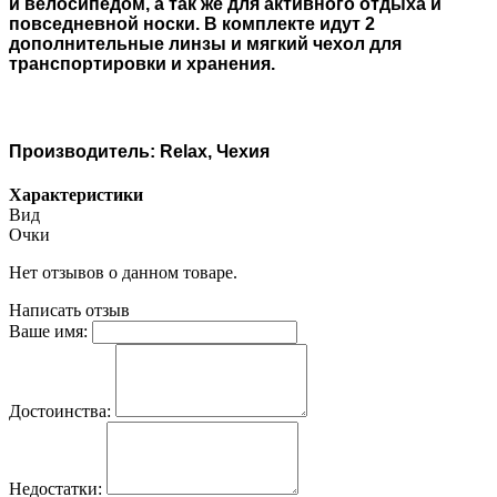
и велосипедом, а так же для активного отдыха и
повседневной носки. В комплекте идут 2
дополнительные линзы и мягкий чехол для
транспортировки и хранения.
Производитель: Relax, Чехия
Характеристики
Вид
Очки
Нет отзывов о данном товаре.
Написать отзыв
Ваше имя:
Достоинства:
Недостатки: