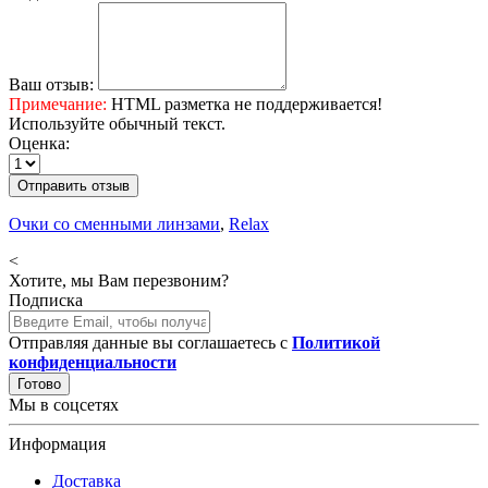
Ваш отзыв:
Примечание:
HTML разметка не поддерживается!
Используйте обычный текст.
Оценка:
Отправить отзыв
Очки со сменными линзами
,
Relax
<
Хотите, мы Вам перезвоним?
Подписка
Отправляя данные вы соглашаетесь с
Политикой
конфиденциальности
Готово
Мы в соцсетях
Информация
Доставка