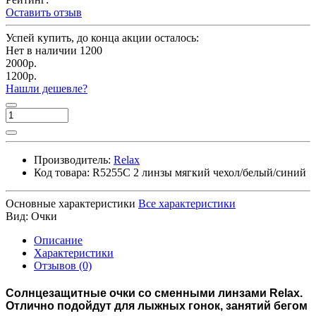
Оставить отзыв
Успей купить, до конца акции осталось:
Нет в наличии
1200
2000р.
1200р.
Нашли дешевле?
Производитель:
Relax
Код товара:
R5255C 2 линзы мягкий чехол/белый/синий
Основные характеристики
Все характеристики
Вид:
Очки
Описание
Характеристики
Отзывов (0)
Солнцезащитные очки со сменными линзами Relax.
Отлично подойдут для лыжных гонок, занятий бегом