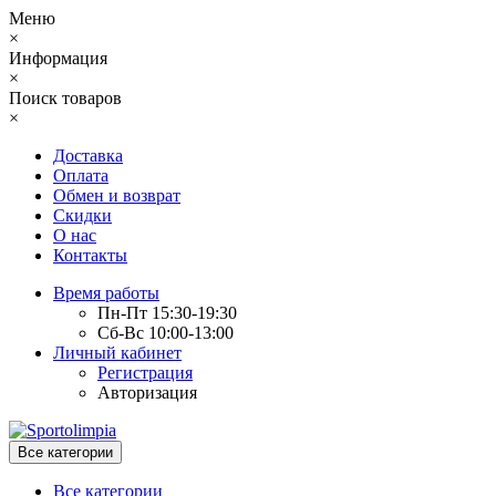
Меню
×
Информация
×
Поиск товаров
×
Доставка
Оплата
Обмен и возврат
Скидки
О нас
Контакты
Время работы
Пн-Пт 15:30-19:30
Сб-Вс 10:00-13:00
Личный кабинет
Регистрация
Авторизация
Все категории
Все категории