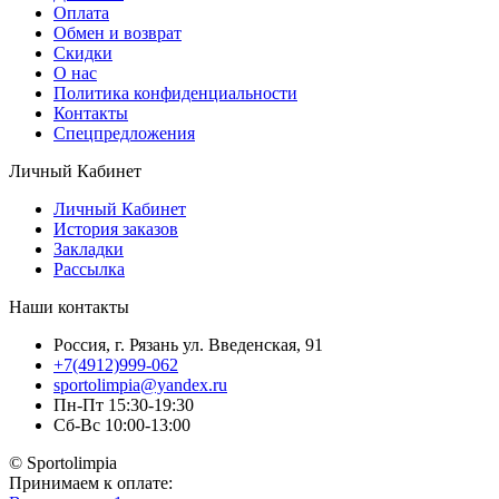
Оплата
Обмен и возврат
Скидки
О нас
Политика конфиденциальности
Контакты
Спецпредложения
Личный Кабинет
Личный Кабинет
История заказов
Закладки
Рассылка
Наши контакты
Россия, г. Рязань ул. Введенская, 91
+7(4912)999-062
sportolimpia@yandex.ru
Пн-Пт 15:30-19:30
Сб-Вс 10:00-13:00
© Sportolimpia
Принимаем к оплате: