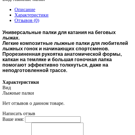
Описание
Характеристики
Отзывов (0)
Универсальные палки для катания на беговых
лыжах.
Легкие композитные лыжные палки для любителей
лыжных гонок и начинающих спортсменов.
Прорезиненная рукоятка анатомической формы,
капкан на темляке и большая гоночная лапка
помогают эффективно толкнуться, даже на
неподготовленной трассе.
Характеристики
Вид
Лыжные палки
Нет отзывов о данном товаре.
Написать отзыв
Ваше имя: