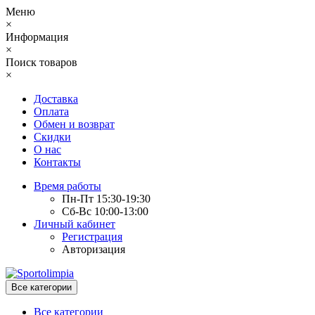
Меню
×
Информация
×
Поиск товаров
×
Доставка
Оплата
Обмен и возврат
Скидки
О нас
Контакты
Время работы
Пн-Пт 15:30-19:30
Сб-Вс 10:00-13:00
Личный кабинет
Регистрация
Авторизация
Все категории
Все категории