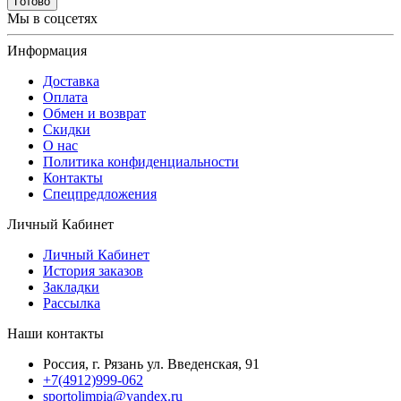
Готово
Мы в соцсетях
Информация
Доставка
Оплата
Обмен и возврат
Скидки
О нас
Политика конфиденциальности
Контакты
Спецпредложения
Личный Кабинет
Личный Кабинет
История заказов
Закладки
Рассылка
Наши контакты
Россия, г. Рязань ул. Введенская, 91
+7(4912)999-062
sportolimpia@yandex.ru