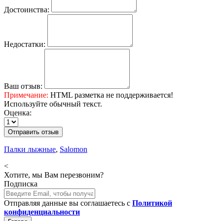
Достоинства:
Недостатки:
Ваш отзыв:
Примечание:
HTML разметка не поддерживается!
Используйте обычный текст.
Оценка:
Отправить отзыв
Палки лыжные
,
Salomon
<
Хотите, мы Вам перезвоним?
Подписка
Отправляя данные вы соглашаетесь с
Политикой
конфиденциальности