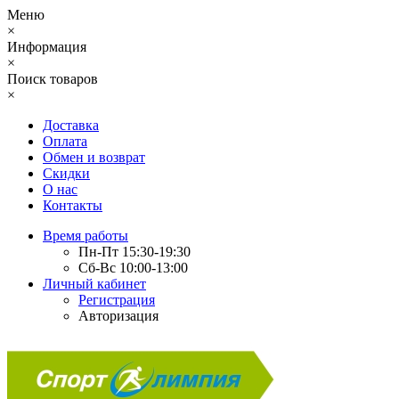
Меню
×
Информация
×
Поиск товаров
×
Доставка
Оплата
Обмен и возврат
Скидки
О нас
Контакты
Время работы
Пн-Пт 15:30-19:30
Сб-Вс 10:00-13:00
Личный кабинет
Регистрация
Авторизация