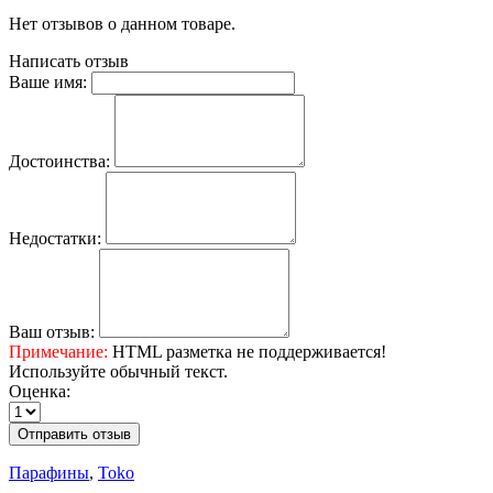
Нет отзывов о данном товаре.
Написать отзыв
Ваше имя:
Достоинства:
Недостатки:
Ваш отзыв:
Примечание:
HTML разметка не поддерживается!
Используйте обычный текст.
Оценка:
Отправить отзыв
Парафины
,
Toko