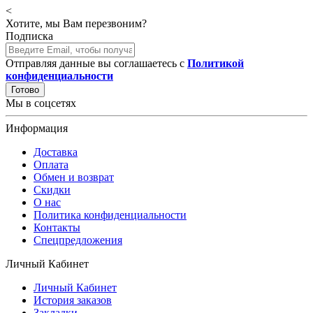
<
Хотите, мы Вам перезвоним?
Подписка
Отправляя данные вы соглашаетесь с
Политикой
конфиденциальности
Готово
Мы в соцсетях
Информация
Доставка
Оплата
Обмен и возврат
Скидки
О нас
Политика конфиденциальности
Контакты
Спецпредложения
Личный Кабинет
Личный Кабинет
История заказов
Закладки