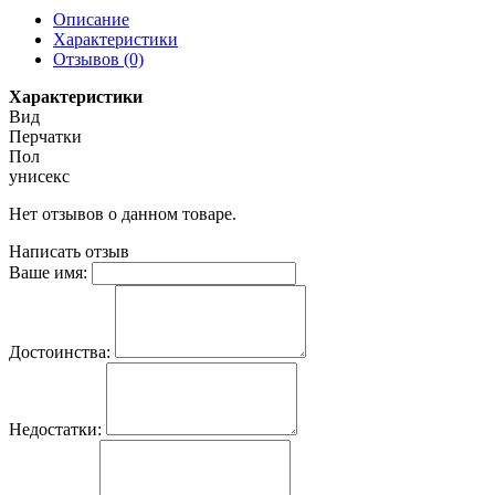
Описание
Характеристики
Отзывов (0)
Характеристики
Вид
Перчатки
Пол
унисекс
Нет отзывов о данном товаре.
Написать отзыв
Ваше имя:
Достоинства:
Недостатки: