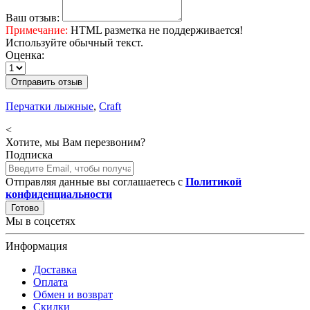
Ваш отзыв:
Примечание:
HTML разметка не поддерживается!
Используйте обычный текст.
Оценка:
Отправить отзыв
Перчатки лыжные
,
Craft
<
Хотите, мы Вам перезвоним?
Подписка
Отправляя данные вы соглашаетесь с
Политикой
конфиденциальности
Готово
Мы в соцсетях
Информация
Доставка
Оплата
Обмен и возврат
Скидки