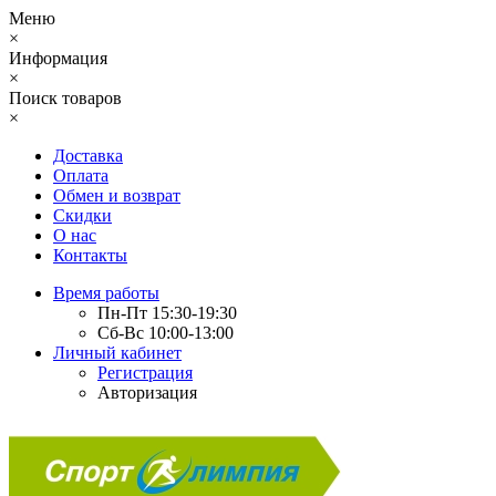
Меню
×
Информация
×
Поиск товаров
×
Доставка
Оплата
Обмен и возврат
Скидки
О нас
Контакты
Время работы
Пн-Пт 15:30-19:30
Сб-Вс 10:00-13:00
Личный кабинет
Регистрация
Авторизация