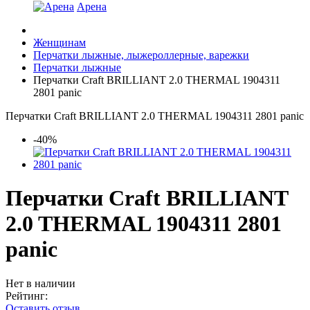
Арена
Женщинам
Перчатки лыжные, лыжероллерные, варежки
Перчатки лыжные
Перчатки Craft BRILLIANT 2.0 THERMAL 1904311
2801 panic
Перчатки Craft BRILLIANT 2.0 THERMAL 1904311 2801 panic
-40%
Перчатки Craft BRILLIANT
2.0 THERMAL 1904311 2801
panic
Нет в наличии
Рейтинг:
Оставить отзыв