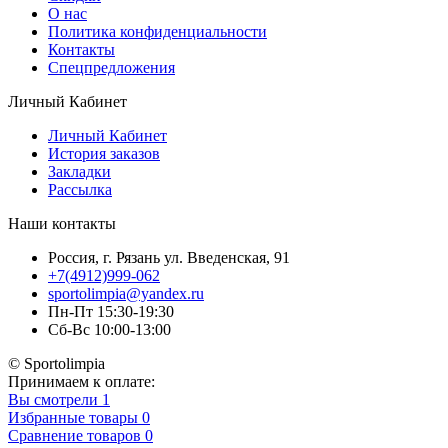
О нас
Политика конфиденциальности
Контакты
Спецпредложения
Личный Кабинет
Личный Кабинет
История заказов
Закладки
Рассылка
Наши контакты
Россия, г. Рязань ул. Введенская, 91
+7(4912)999-062
sportolimpia@yandex.ru
Пн-Пт 15:30-19:30
Сб-Вс 10:00-13:00
© Sportolimpia
Принимаем к оплате:
Вы смотрели
1
Избранные товары
0
Сравнение товаров
0