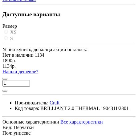
Доступные варианты
Размер
XS
S
Успей купить, до конца акции осталось:
Нет в наличии
1134
1890р.
1134р.
Нашли дешевле?
Производитель:
Craft
Код товара:
BRILLIANT 2.0 THERMAL 1904311/2801
Основные характеристики
Все характеристики
Вид:
Перчатки
Пол:
унисекс