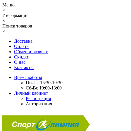
Меню
×
Информация
×
Поиск товаров
×
Доставка
Оплата
Обмен и возврат
Скидки
О нас
Контакты
Время работы
Пн-Пт 15:30-19:30
Сб-Вс 10:00-13:00
Личный кабинет
Регистрация
Авторизация