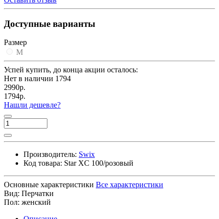
Доступные варианты
Размер
M
Успей купить, до конца акции осталось:
Нет в наличии
1794
2990р.
1794р.
Нашли дешевле?
Производитель:
Swix
Код товара:
Star XC 100/розовый
Основные характеристики
Все характеристики
Вид:
Перчатки
Пол:
женский
Описание