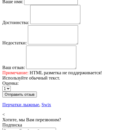
Ваше имя:
Достоинства:
Недостатки:
Ваш отзыв:
Примечание:
HTML разметка не поддерживается!
Используйте обычный текст.
Оценка:
Отправить отзыв
Перчатки лыжные
,
Swix
<
Хотите, мы Вам перезвоним?
Подписка