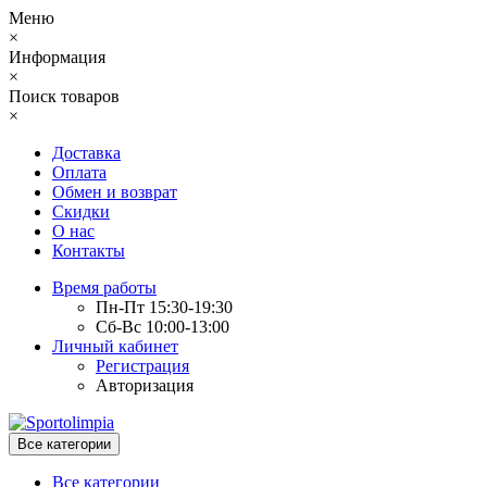
Меню
×
Информация
×
Поиск товаров
×
Доставка
Оплата
Обмен и возврат
Скидки
О нас
Контакты
Время работы
Пн-Пт 15:30-19:30
Сб-Вс 10:00-13:00
Личный кабинет
Регистрация
Авторизация
Все категории
Все категории