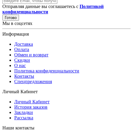
Отправляя данные вы соглашаетесь с
Политикой
конфиденциальности
Готово
Мы в соцсетях
Информация
Доставка
Оплата
Обмен и возврат
Скидки
О нас
Политика конфиденциальности
Контакты
Спецпредложения
Личный Кабинет
Личный Кабинет
История заказов
Закладки
Рассылка
Наши контакты