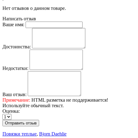
Нет отзывов о данном товаре.
Написать отзыв
Ваше имя:
Достоинства:
Недостатки:
Ваш отзыв:
Примечание:
HTML разметка не поддерживается!
Используйте обычный текст.
Оценка:
Отправить отзыв
Повязки теплые
,
Bjorn Daehlie