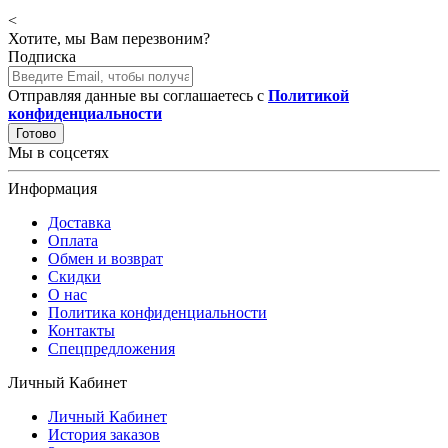
<
Хотите, мы Вам перезвоним?
Подписка
Отправляя данные вы соглашаетесь с
Политикой
конфиденциальности
Готово
Мы в соцсетях
Информация
Доставка
Оплата
Обмен и возврат
Скидки
О нас
Политика конфиденциальности
Контакты
Спецпредложения
Личный Кабинет
Личный Кабинет
История заказов