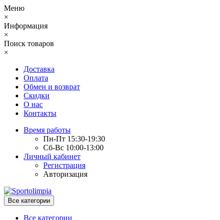
Меню
×
Информация
×
Поиск товаров
×
Доставка
Оплата
Обмен и возврат
Скидки
О нас
Контакты
Время работы
Пн-Пт 15:30-19:30
Сб-Вс 10:00-13:00
Личный кабинет
Регистрация
Авторизация
Все категории
Все категории