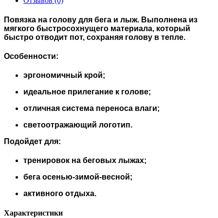
Отзывов (0)
Повязка на голову для бега и лыж. Выполнена из
мягкого быстросохнущего материала, который
быстро отводит пот, сохраняя голову в тепле.
Особенности:
эргономичный крой;
идеальное прилегание к голове;
отличная система переноса влаги;
светоотражающий логотип.
Подойдет для:
тренировок на беговых лыжах;
бега осенью-зимой-весной;
активного отдыха.
Характеристики