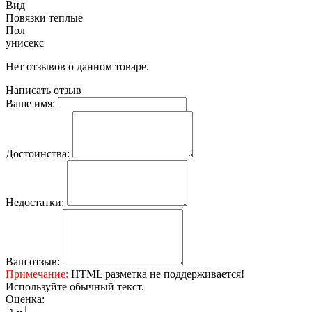
Вид
Повязки теплые
Пол
унисекс
Нет отзывов о данном товаре.
Написать отзыв
Ваше имя:
Достоинства:
Недостатки:
Ваш отзыв:
Примечание:
HTML разметка не поддерживается!
Используйте обычный текст.
Оценка: