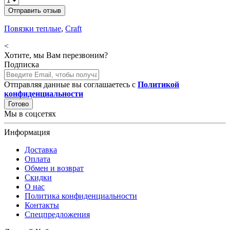
Отправить отзыв
Повязки теплые
,
Craft
<
Хотите, мы Вам перезвоним?
Подписка
Отправляя данные вы соглашаетесь с
Политикой
конфиденциальности
Готово
Мы в соцсетях
Информация
Доставка
Оплата
Обмен и возврат
Скидки
О нас
Политика конфиденциальности
Контакты
Спецпредложения