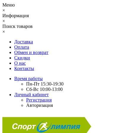
Меню
×
Информация
×
Поиск товаров
×
Доставка
Оплата
Обмен и возврат
Скидки
О нас
Контакты
Время работы
Пн-Пт 15:30-19:30
Сб-Вс 10:00-13:00
Личный кабинет
Регистрация
Авторизация