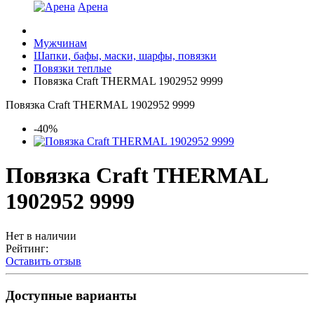
Арена
Мужчинам
Шапки, бафы, маски, шарфы, повязки
Повязки теплые
Повязка Craft THERMAL 1902952 9999
Повязка Craft THERMAL 1902952 9999
-40%
Повязка Craft THERMAL
1902952 9999
Нет в наличии
Рейтинг:
Оставить отзыв
Доступные варианты