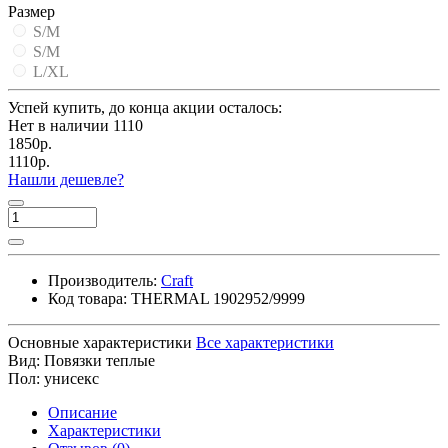
Размер
S/M
S/M
L/XL
Успей купить, до конца акции осталось:
Нет в наличии
1110
1850р.
1110р.
Нашли дешевле?
Производитель:
Craft
Код товара:
THERMAL 1902952/9999
Основные характеристики
Все характеристики
Вид:
Повязки теплые
Пол:
унисекс
Описание
Характеристики