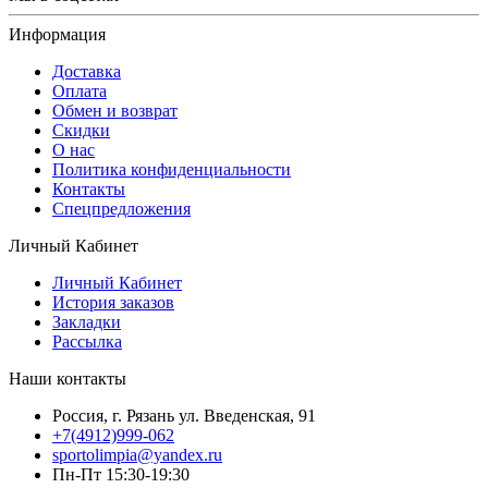
Информация
Доставка
Оплата
Обмен и возврат
Скидки
О нас
Политика конфиденциальности
Контакты
Спецпредложения
Личный Кабинет
Личный Кабинет
История заказов
Закладки
Рассылка
Наши контакты
Россия, г. Рязань ул. Введенская, 91
+7(4912)999-062
sportolimpia@yandex.ru
Пн-Пт 15:30-19:30