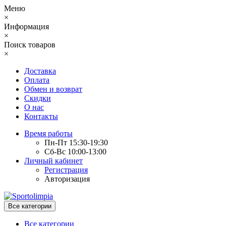
Меню
×
Информация
×
Поиск товаров
×
Доставка
Оплата
Обмен и возврат
Скидки
О нас
Контакты
Время работы
Пн-Пт 15:30-19:30
Сб-Вс 10:00-13:00
Личный кабинет
Регистрация
Авторизация
Все категории
Все категории