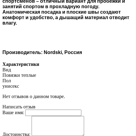
спортсменов – отличный вариант для пробежки и
занятий спортом в прохладную погоду.
Анатомическая посадка и плоские швы создают
комфорт и удобство, а дышащий материал отводит
влагу.
Производитель: Nordski, Россия
Характеристики
Вид
Повязки теплые
Пол
унисекс
Нет отзывов о данном товаре.
Написать отзыв
Ваше имя:
Достоинства: